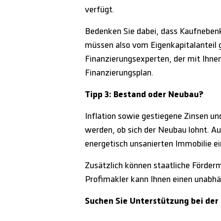
verfügt.
Bedenken Sie dabei, dass Kaufneben
müssen also vom Eigenkapitalanteil 
Finanzierungsexperten, der mit Ihnen 
Finanzierungsplan.
Tipp 3: Bestand oder Neubau?
Inflation sowie gestiegene Zinsen un
werden, ob sich der Neubau lohnt. Au
energetisch unsanierten Immobilie ein
Zusätzlich können staatliche Förder
Profimakler kann Ihnen einen unabhän
Suchen Sie Unterstützung bei der 