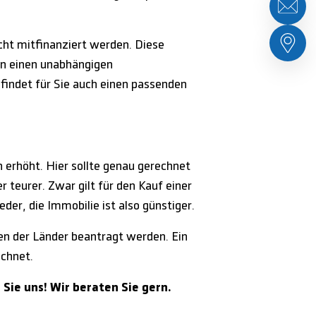
ht mitfinanziert werden. Diese
en einen unabhängigen
 findet für Sie auch einen passenden
 erhöht. Hier sollte genau gerechnet
 teurer. Zwar gilt für den Kauf einer
der, die Immobilie ist also günstiger.
en der Länder beantragt werden. Ein
echnet.
Sie uns! Wir beraten Sie gern.