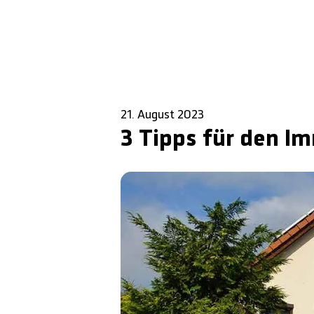
21. August 2023
3 Tipps für den I