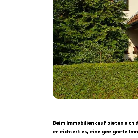
Beim Immobilienkauf bieten sich 
erleichtert es, eine geeignete Im