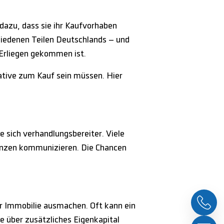
 dazu, dass sie ihr Kaufvorhaben
iedenen Teilen Deutschlands – und
Erliegen gekommen ist.
ative zum Kauf sein müssen. Hier
e sich verhandlungsbereiter. Viele
renzen kommunizieren. Die Chancen
der Immobilie ausmachen. Oft kann ein
e über zusätzliches Eigenkapital