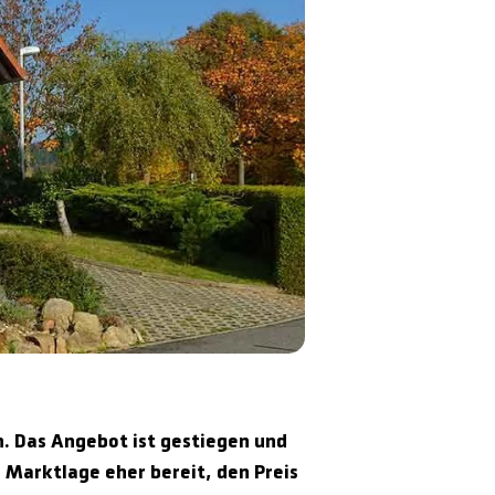
. Das Angebot ist gestiegen und
n Marktlage eher bereit, den Preis