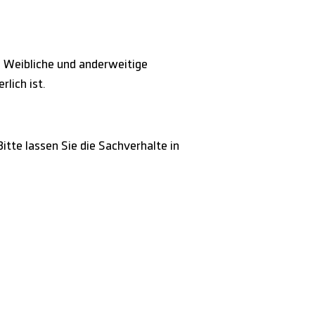
 Weibliche und anderweitige
lich ist.
itte lassen Sie die Sachverhalte in