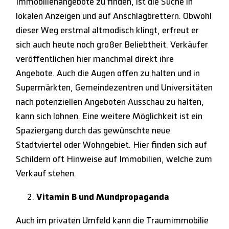
Immobilienangebote zu finden, ist die Suche in
lokalen Anzeigen und auf Anschlagbrettern. Obwohl
dieser Weg erstmal altmodisch klingt, erfreut er
sich auch heute noch großer Beliebtheit. Verkäufer
veröffentlichen hier manchmal direkt ihre
Angebote. Auch die Augen offen zu halten und in
Supermärkten, Gemeindezentren und Universitäten
nach potenziellen Angeboten Ausschau zu halten,
kann sich lohnen. Eine weitere Möglichkeit ist ein
Spaziergang durch das gewünschte neue
Stadtviertel oder Wohngebiet. Hier finden sich auf
Schildern oft Hinweise auf Immobilien, welche zum
Verkauf stehen.
Vitamin B und Mundpropaganda
Auch im privaten Umfeld kann die Traumimmobilie