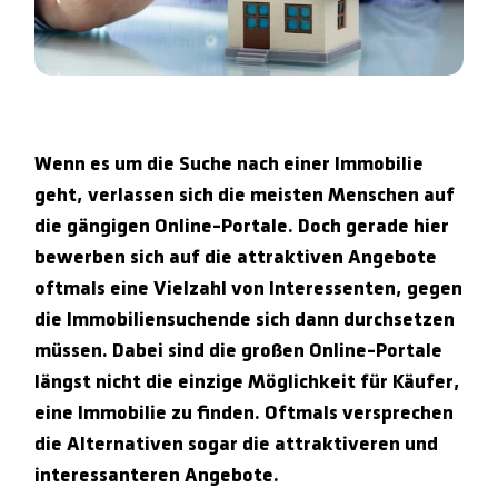
Wenn es um die Suche nach einer Immobilie
geht, verlassen sich die meisten Menschen auf
die gängigen Online-Portale. Doch gerade hier
bewerben sich auf die attraktiven Angebote
oftmals eine Vielzahl von Interessenten, gegen
die Immobiliensuchende sich dann durchsetzen
müssen. Dabei sind die großen Online-Portale
längst nicht die einzige Möglichkeit für Käufer,
eine Immobilie zu finden. Oftmals versprechen
die Alternativen sogar die attraktiveren und
interessanteren Angebote.