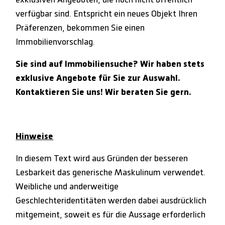
verfügbar sind. Entspricht ein neues Objekt Ihren
Präferenzen, bekommen Sie einen
Immobilienvorschlag.
Sie sind auf Immobiliensuche? Wir haben stets
exklusive Angebote für Sie zur Auswahl.
Kontaktieren Sie uns! Wir beraten Sie gern.
Hinweise
In diesem Text wird aus Gründen der besseren
Lesbarkeit das generische Maskulinum verwendet.
Weibliche und anderweitige
Geschlechteridentitäten werden dabei ausdrücklich
mitgemeint, soweit es für die Aussage erforderlich