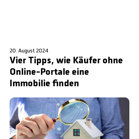
20. August 2024
Vier Tipps, wie Käufer ohne
Online-Portale eine
Immobilie finden