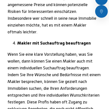
angemessene Preise und können potenzielle
Risiken für Interessenten einschätzen.
Insbesondere wer schnell in seine neue Immobilie
einziehen möchte, hat es mit einem Makler
oftmals leichter.
Makler mit Suchauftrag beauftragen
Wenn Sie eine klare Vorstellung haben, was Sie
wollen, dann können Sie einen Makler auch mit
einem individuellen Suchauftrag beauftragen.
Indem Sie Ihre Wünsche und Bedürfnisse mit einem
Makler besprechen, können Sie gezielt nach
Immobilien suchen, die Ihren Anforderungen
entsprechen und Ihre individuellen Wunschkriterien
festlegen. Diese Profis haben oft Zugang zu
exklusiven Angeboten, die noch nicht öffentlich