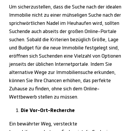
Um sicherzustellen, dass die Suche nach der idealen
Immobilie nicht zu einer mühseligen Suche nach der
sprichwörtlichen Nadel im Heuhaufen wird, sollten
Suchende auch abseits der großen Online-Portale
suchen. Sobald die Kriterien bezüglich Größe, Lage
und Budget für die neue Immobilie festgelegt sind,
eröffnen sich Suchenden eine Vielzahl von Optionen
jenseits der üblichen Internetportale. Indem Sie
alternative Wege zur Immobiliensuche erkunden,
können Sie Ihre Chancen erhöhen, das perfekte
Zuhause zu finden, ohne sich dem Online-
Wettbewerb stellen zu müssen.
Die Vor-Ort-Recherche
Ein bewährter Weg, versteckte