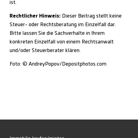
ist.
Rechtlicher Hinweis:
Dieser Beitrag stellt keine
Steuer- oder Rechtsberatung im Einzelfall dar.
Bitte lassen Sie die Sachverhalte in Ihrem
konkreten Einzelfall von einem Rechtsanwalt
und/oder Steuerberater klären.
Foto: © AndreyPopov/Depositphotos.com