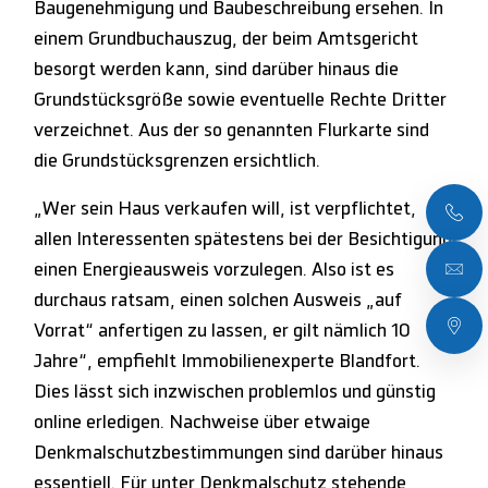
Baugenehmigung und Baubeschreibung ersehen. In
einem Grundbuchauszug, der beim Amtsgericht
besorgt werden kann, sind darüber hinaus die
Grundstücksgröße sowie eventuelle Rechte Dritter
verzeichnet. Aus der so genannten Flurkarte sind
die Grundstücksgrenzen ersichtlich.
„Wer sein Haus verkaufen will, ist verpflichtet,
allen Interessenten spätestens bei der Besichtigung
einen Energieausweis vorzulegen. Also ist es
durchaus ratsam, einen solchen Ausweis „auf
Vorrat“ anfertigen zu lassen, er gilt nämlich 10
Jahre“, empfiehlt Immobilienexperte Blandfort.
Dies lässt sich inzwischen problemlos und günstig
online erledigen. Nachweise über etwaige
Denkmalschutzbestimmungen sind darüber hinaus
essentiell. Für unter Denkmalschutz stehende