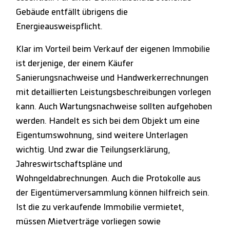
Gebäude entfällt übrigens die
Energieausweispflicht.
Klar im Vorteil beim Verkauf der eigenen Immobilie
ist derjenige, der einem Käufer
Sanierungsnachweise und Handwerkerrechnungen
mit detaillierten Leistungsbeschreibungen vorlegen
kann. Auch Wartungsnachweise sollten aufgehoben
werden. Handelt es sich bei dem Objekt um eine
Eigentumswohnung, sind weitere Unterlagen
wichtig. Und zwar die Teilungserklärung,
Jahreswirtschaftspläne und
Wohngeldabrechnungen. Auch die Protokolle aus
der Eigentümerversammlung können hilfreich sein.
Ist die zu verkaufende Immobilie vermietet,
müssen Mietverträge vorliegen sowie