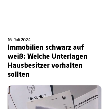
16. Juli 2024
Immobilien schwarz auf
weiß: Welche Unterlagen
Hausbesitzer vorhalten
sollten