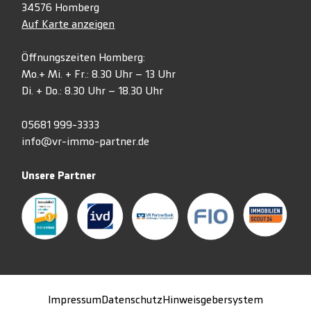
34576 Homberg
Auf Karte anzeigen
Öffnungszeiten Homberg:
Mo.+ Mi. + Fr.: 8.30 Uhr – 13 Uhr
Di. + Do.: 8.30 Uhr – 18.30 Uhr
05681 999-3333
info@vr-immo-partner.de
Unsere Partner
Impressum
Datenschutz
Hinweisgebersystem