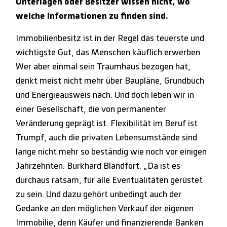
Unterlagen oder Besitzer wissen nicht, wo
welche Informationen zu finden sind.
Immobilienbesitz ist in der Regel das teuerste und
wichtigste Gut, das Menschen käuflich erwerben.
Wer aber einmal sein Traumhaus bezogen hat,
denkt meist nicht mehr über Baupläne, Grundbuch
und Energieausweis nach. Und doch leben wir in
einer Gesellschaft, die von permanenter
Veränderung geprägt ist. Flexibilität im Beruf ist
Trumpf, auch die privaten Lebensumstände sind
lange nicht mehr so beständig wie noch vor einigen
Jahrzehnten. Burkhard Blandfort: „Da ist es
durchaus ratsam, für alle Eventualitäten gerüstet
zu sein. Und dazu gehört unbedingt auch der
Gedanke an den möglichen Verkauf der eigenen
Immobilie, denn Käufer und finanzierende Banken