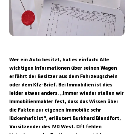
Wer ein Auto besitzt, hat es einfach: Alle
wichtigen Informationen über seinen Wagen
erfährt der Besitzer aus dem Fahrzeugschein
oder dem Kfz-Brief. Bei Immobilien ist dies
leider etwas anders. „Immer wieder stellen wir
Immobilienmakler fest, dass das Wissen über
die Fakten zur eigenen Immobilie sehr
lückenhaft ist“, erläutert Burkhard Blandfort,
Vorsitzender des IVD West. Oft fehlen