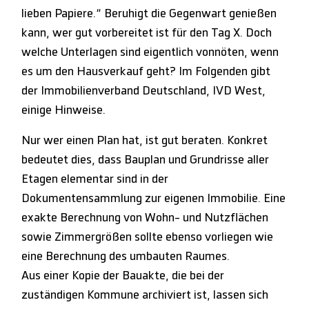
lieben Papiere.“ Beruhigt die Gegenwart genießen
kann, wer gut vorbereitet ist für den Tag X. Doch
welche Unterlagen sind eigentlich vonnöten, wenn
es um den Hausverkauf geht? Im Folgenden gibt
der Immobilienverband Deutschland, IVD West,
einige Hinweise.
Nur wer einen Plan hat, ist gut beraten. Konkret
bedeutet dies, dass Bauplan und Grundrisse aller
Etagen elementar sind in der
Dokumentensammlung zur eigenen Immobilie. Eine
exakte Berechnung von Wohn- und Nutzflächen
sowie Zimmergrößen sollte ebenso vorliegen wie
eine Berechnung des umbauten Raumes.
Aus einer Kopie der Bauakte, die bei der
zuständigen Kommune archiviert ist, lassen sich