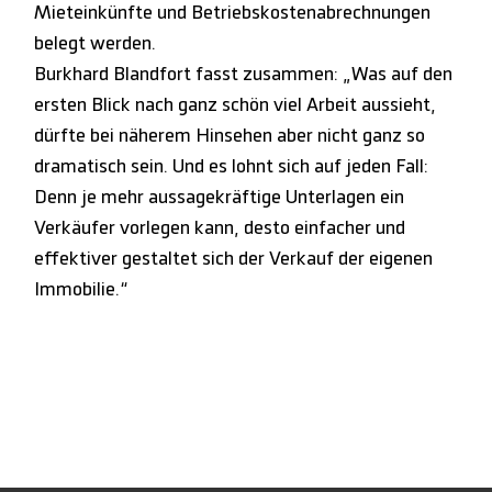
Mieteinkünfte und Betriebskostenabrechnungen
belegt werden.
Burkhard Blandfort fasst zusammen: „Was auf den
ersten Blick nach ganz schön viel Arbeit aussieht,
dürfte bei näherem Hinsehen aber nicht ganz so
dramatisch sein. Und es lohnt sich auf jeden Fall:
Denn je mehr aussagekräftige Unterlagen ein
Verkäufer vorlegen kann, desto einfacher und
effektiver gestaltet sich der Verkauf der eigenen
Immobilie.“