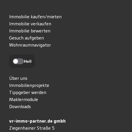
Immobilie kaufen/mieten
Immobilie verkaufen
Immobilie bewerten
Gesuch aufgeben
Wohnraumnavigator
Hell
Über uns
Immobilienprojekte
Tippgeber werden
Maklermodule
Downloads
vr-immo-partner.de gmbh
Ziegenhainer Straße 5