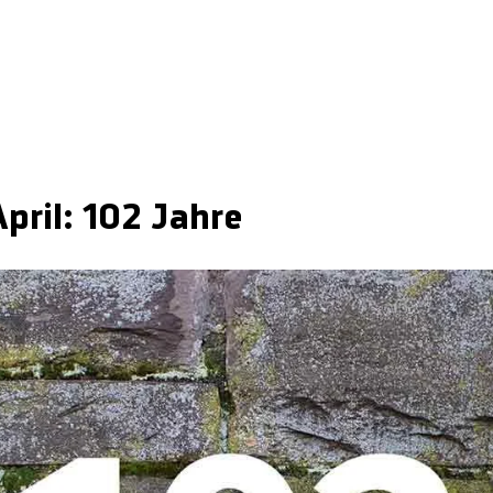
pril: 102 Jahre