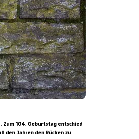
ie. Zum 104. Geburtstag entschied
 all den Jahren den Rücken zu