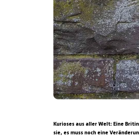
Kurioses aus aller Welt: Eine Bri
sie, es muss noch eine Veränderun