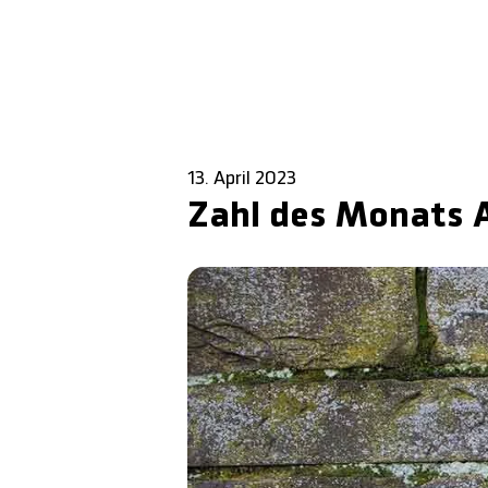
13. April 2023
Zahl des Monats A