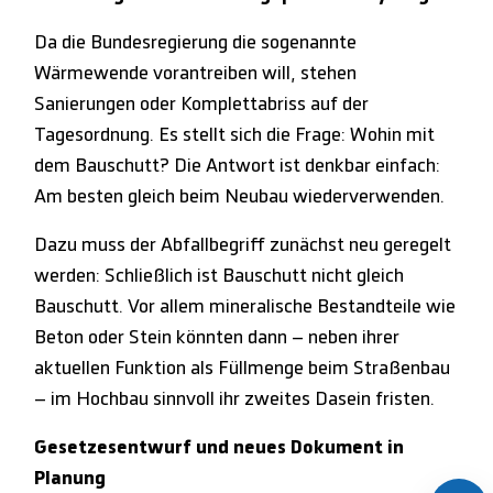
Da die Bundesregierung die sogenannte
Wärmewende vorantreiben will, stehen
Sanierungen oder Komplettabriss auf der
Tagesordnung. Es stellt sich die Frage: Wohin mit
dem Bauschutt? Die Antwort ist denkbar einfach:
Am besten gleich beim Neubau wiederverwenden.
Dazu muss der Abfallbegriff zunächst neu geregelt
werden: Schließlich ist Bauschutt nicht gleich
Bauschutt. Vor allem mineralische Bestandteile wie
Beton oder Stein könnten dann – neben ihrer
aktuellen Funktion als Füllmenge beim Straßenbau
– im Hochbau sinnvoll ihr zweites Dasein fristen.
Gesetzesentwurf und neues Dokument in
Planung