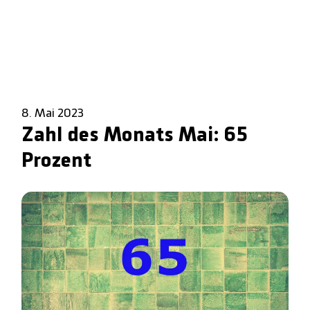
8. Mai 2023
Zahl des Monats Mai: 65
Prozent