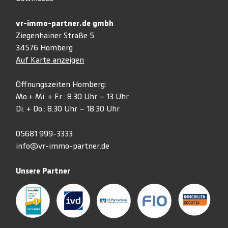
vr-immo-partner.de gmbh
Ziegenhainer Straße 5
34576 Homberg
Auf Karte anzeigen
Öffnungszeiten Homberg:
Mo.+ Mi. + Fr.: 8.30 Uhr – 13 Uhr
Di. + Do.: 8.30 Uhr – 18.30 Uhr
05681 999-3333
info@vr-immo-partner.de
Unsere Partner