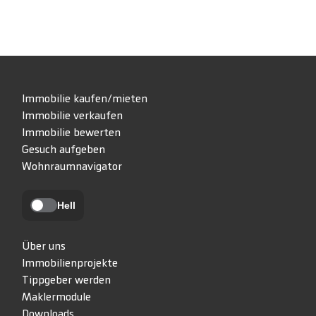
Immobilie kaufen/mieten
Immobilie verkaufen
Immobilie bewerten
Gesuch aufgeben
Wohnraumnavigator
Hell
Über uns
Immobilienprojekte
Tippgeber werden
Maklermodule
Downloads