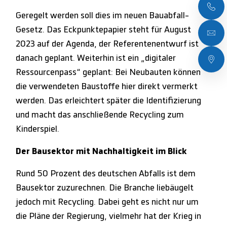
Geregelt werden soll dies im neuen Bauabfall-
Gesetz. Das Eckpunktepapier steht für August
2023 auf der Agenda, der Referentenentwurf ist
danach geplant. Weiterhin ist ein „digitaler
Ressourcenpass“ geplant: Bei Neubauten können
die verwendeten Baustoffe hier direkt vermerkt
werden. Das erleichtert später die Identifizierung
und macht das anschließende Recycling zum
Kinderspiel.
Der Bausektor mit Nachhaltigkeit im Blick
Rund 50 Prozent des deutschen Abfalls ist dem
Bausektor zuzurechnen. Die Branche liebäugelt
jedoch mit Recycling. Dabei geht es nicht nur um
die Pläne der Regierung, vielmehr hat der Krieg in