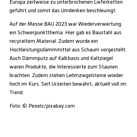
Europa zeitweise zu unterbrochenen Lieferketten
geführt und somit das Umdenken beschleunigt.
Auf der Messe BAU 2023 war Wiederverwertung
ein Schwerpunktthema. Hier gab es Baustahl aus
recyceltem Material. Zudem wurde ein
Hochleistungsdämmmittel aus Schaum vorgestellt.
Auch Dämmputz auf Kalkbasis und Kaltziegel
waren Produkte, die Interessierte zum Staunen
brachten. Zudem stehen Lehmziegelsteine wieder
hoch im Kurs. Seit Urzeiten bewährt, aktuell voll im
Trend.
Foto: © Pexels/pixabay.com