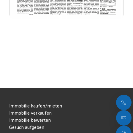
Immobilie kaufen/mieten
Immobilie verkaufen
Immobilie bewerten
Gesuch aufgeben