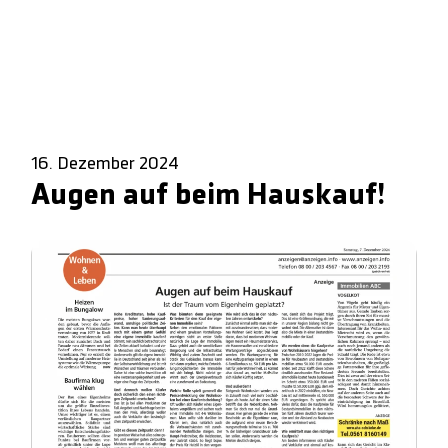
16. Dezember 2024
Augen auf beim Hauskauf!