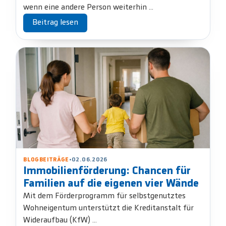
wenn eine andere Person weiterhin ...
Beitrag lesen
BLOGBEITRÄGE
•
02.06.2026
Immobilienförderung: Chancen für
Familien auf die eigenen vier Wände
Mit dem Förderprogramm für selbstgenutztes
Wohneigentum unterstützt die Kreditanstalt für
Wideraufbau (KfW) ...