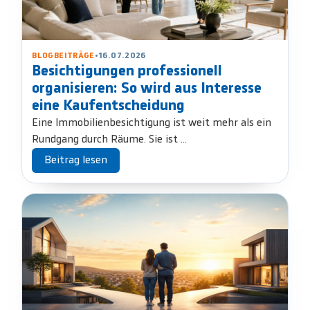
BLOGBEITRÄGE
•
16.07.2026
Besichtigungen professionell
organisieren: So wird aus Interesse
eine Kaufentscheidung
Eine Immobilienbesichtigung ist weit mehr als ein
Rundgang durch Räume. Sie ist ...
Beitrag lesen