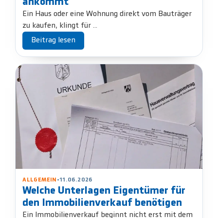
ankommt
Ein Haus oder eine Wohnung direkt vom Bauträger
zu kaufen, klingt für ...
Beitrag lesen
ALLGEMEIN
•
11.06.2026
Welche Unterlagen Eigentümer für
den Immobilienverkauf benötigen
Ein Immobilienverkauf beginnt nicht erst mit dem