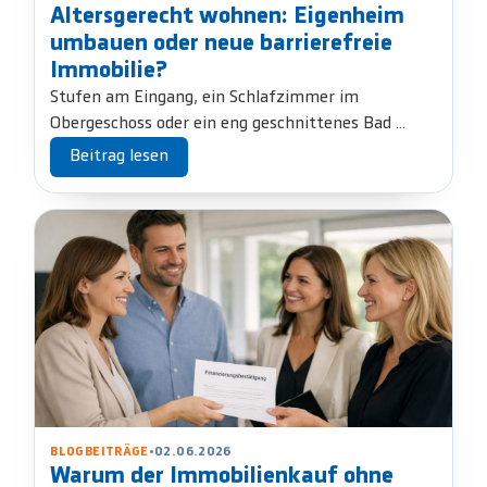
Altersgerecht wohnen: Eigenheim
umbauen oder neue barrierefreie
Immobilie?
Stufen am Eingang, ein Schlafzimmer im
Obergeschoss oder ein eng geschnittenes Bad ...
Beitrag lesen
BLOGBEITRÄGE
•
02.06.2026
Warum der Immobilienkauf ohne