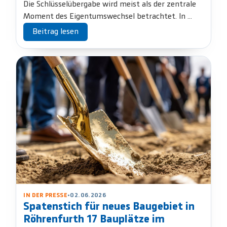
Die Schlüsselübergabe wird meist als der zentrale
Moment des Eigentumswechsel betrachtet. In ...
Beitrag lesen
IN DER PRESSE
•
02.06.2026
Spatenstich für neues Baugebiet in
Röhrenfurth 17 Bauplätze im