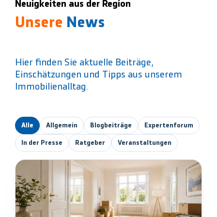
Neuigkeiten aus der Region
Unsere
News
Hier finden Sie aktuelle Beiträge,
Einschätzungen und Tipps aus unserem
Immobilienalltag.
Alle
Allgemein
Blogbeiträge
Expertenforum
In der Presse
Ratgeber
Veranstaltungen