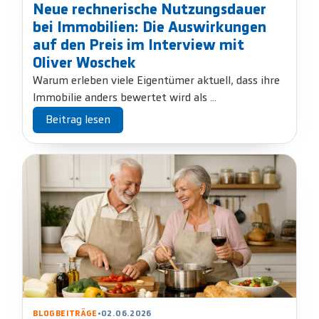
Neue rechnerische Nutzungsdauer
bei Immobilien: Die Auswirkungen
auf den Preis im Interview mit
Oliver Woschek
Warum erleben viele Eigentümer aktuell, dass ihre
Immobilie anders bewertet wird als ...
Beitrag lesen
BLOGBEITRÄGE
•
02.06.2026