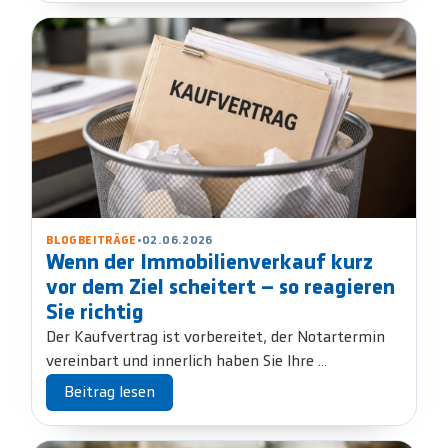
BLOGBEITRÄGE
•
02.06.2026
Wenn der Immobilienverkauf kurz
vor dem Ziel scheitert – so reagieren
Sie richtig
Der Kaufvertrag ist vorbereitet, der Notartermin
vereinbart und innerlich haben Sie Ihre ...
Beitrag lesen