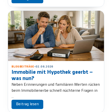
BLOGBEITRÄGE
•
02.06.2026
Immobilie mit Hypothek geerbt –
was nun?
Neben Erinnerungen und familiären Werten rücken
beim Immobilienerbe schnell nüchterne Fragen in
...
Beitrag lesen