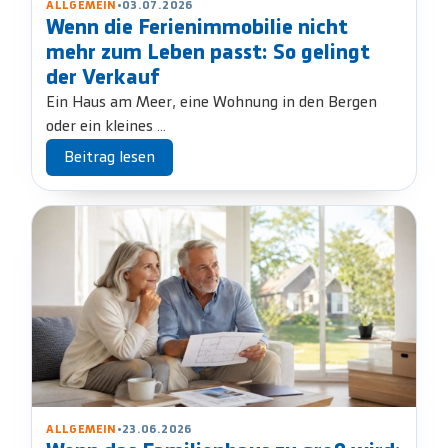
ALLGEMEIN
•
03.07.2026
Wenn die Ferienimmobilie nicht
mehr zum Leben passt: So gelingt
der Verkauf
Ein Haus am Meer, eine Wohnung in den Bergen
oder ein kleines ...
Beitrag lesen
ALLGEMEIN
•
23.06.2026