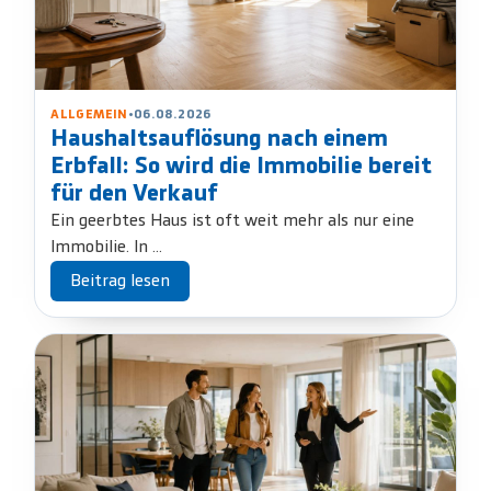
ALLGEMEIN
•
06.08.2026
Haushaltsauflösung nach einem
Erbfall: So wird die Immobilie bereit
für den Verkauf
Ein geerbtes Haus ist oft weit mehr als nur eine
Immobilie. In ...
Beitrag lesen