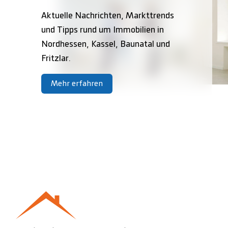
Aktuelle Nachrichten, Markttrends
und Tipps rund um Immobilien in
Nordhessen, Kassel, Baunatal und
Fritzlar.
Mehr erfahren