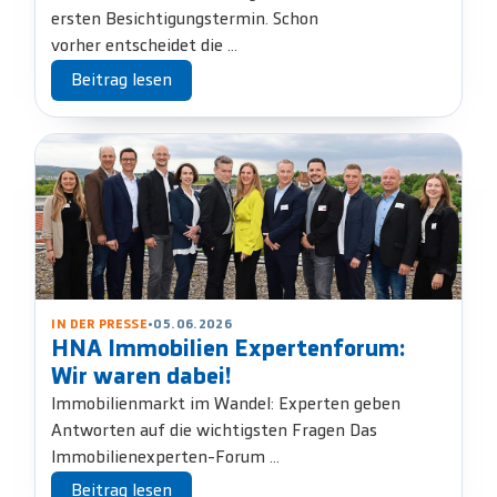
ersten Besichtigungstermin. Schon
vorher entscheidet die ...
Beitrag lesen
IN DER PRESSE
•
05.06.2026
HNA Immobilien Expertenforum:
Wir waren dabei!
Immobilienmarkt im Wandel: Experten geben
Antworten auf die wichtigsten Fragen Das
Immobilienexperten-Forum ...
Beitrag lesen