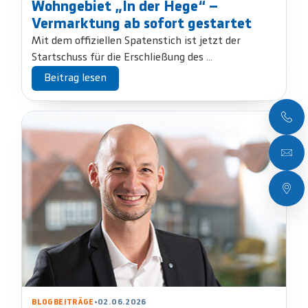
Wohngebiet „In der Hege“ –
Vermarktung ab sofort gestartet
Mit dem offiziellen Spatenstich ist jetzt der
Startschuss für die Erschließung des ...
Beitrag lesen
BLOGBEITRÄGE
•
02.06.2026