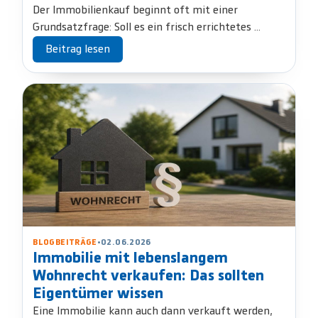
Der Immobilienkauf beginnt oft mit einer
Grundsatzfrage: Soll es ein frisch errichtetes ...
Beitrag lesen
BLOGBEITRÄGE
•
02.06.2026
Immobilie mit lebenslangem
Wohnrecht verkaufen: Das sollten
Eigentümer wissen
Eine Immobilie kann auch dann verkauft werden,