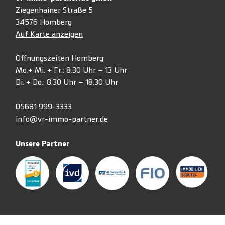
Ziegenhainer Straße 5
34576 Homberg
Auf Karte anzeigen
Öffnungszeiten Homberg:
Mo.+ Mi. + Fr.: 8.30 Uhr – 13 Uhr
Di. + Do.: 8.30 Uhr – 18.30 Uhr
05681 999-3333
info@vr-immo-partner.de
Unsere Partner