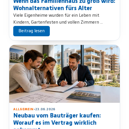
Wenn das Familienhaus zu groß wird:
Wohnalternativen fürs Alter
Viele Eigenheime wurden für ein Leben mit
Kindern, Gartenfesten und vollen Zimmern ...
Beitrag lesen
ALLGEMEIN
•
23.06.2026
Neubau vom Bauträger kaufen:
Worauf es im Vertrag wirklich