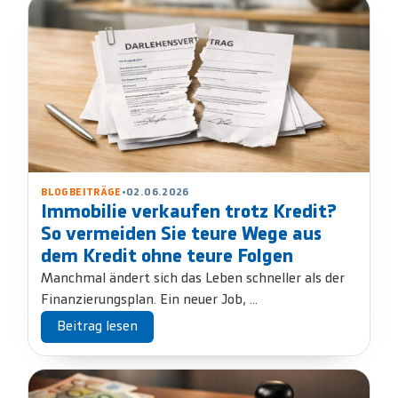
BLOGBEITRÄGE
•
02.06.2026
Immobilie verkaufen trotz Kredit?
So vermeiden Sie teure Wege aus
dem Kredit ohne teure Folgen
Manchmal ändert sich das Leben schneller als der
Finanzierungsplan. Ein neuer Job, ...
Beitrag lesen