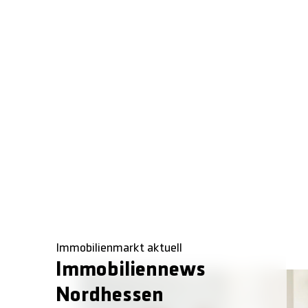
Immobilienmarkt aktuell
Immobiliennews
Nordhessen