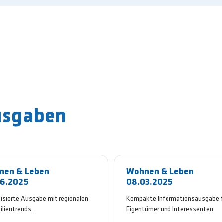
usgaben
nen & Leben
Wohnen & Leben
06.2025
08.03.2025
isierte Ausgabe mit regionalen
Kompakte Informationsausgabe 
lientrends.
Eigentümer und Interessenten.