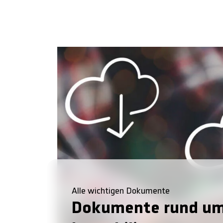
Alle wichtigen Dokumente
Dokumente rund um