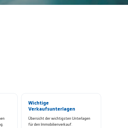
Wichtige
Verkaufsunterlagen
nen
Übersicht der wichtigsten Unterlagen
ng.
für den Immobilienverkauf.