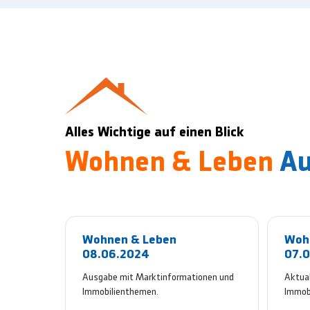
Alles Wichtige auf einen Blick
Wohnen & Leben
A
Wohnen & Leben
Woh
08.06.2024
07.
Ausgabe mit Marktinformationen und
Aktual
Immobilienthemen.
Immobi