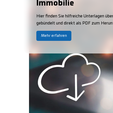
Immobilie
Hier finden Sie hilfreiche Unterlagen über
gebündelt und direkt als PDF zum Herun
Mehr erfahren