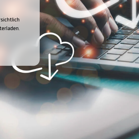
sichtlich
terladen.