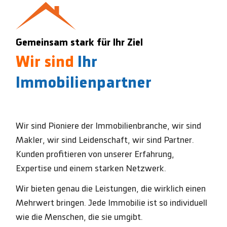
Gemeinsam stark für Ihr Ziel
Wir sind
Ihr
Immobilienpartner
Wir sind Pioniere der Immobilienbranche, wir sind
Makler, wir sind Leidenschaft, wir sind Partner.
Kunden profitieren von unserer Erfahrung,
Expertise und einem starken Netzwerk.
Wir bieten genau die Leistungen, die wirklich einen
Mehrwert bringen. Jede Immobilie ist so individuell
wie die Menschen, die sie umgibt.