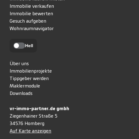
Immobilie verkaufen
Immobilie bewerten
Gesuch aufgeben
Wohnraumnavigator
Hell
Über uns
Immobilienprojekte
Tippgeber werden
Maklermodule
Downloads
vr-immo-partner.de gmbh
Ziegenhainer Straße 5
34576 Homberg
Auf Karte anzeigen