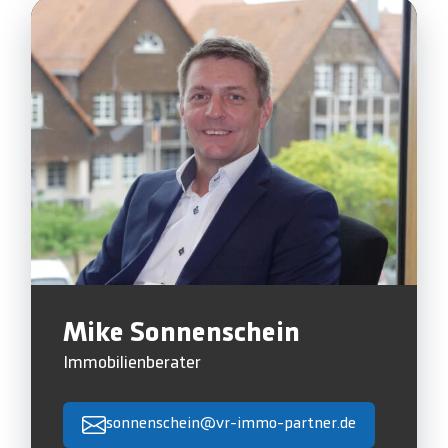
Mike Sonnenschein
Immobilienberater
sonnenschein@vr-immo-partner.de