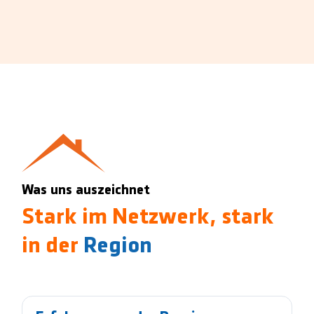
Was uns auszeichnet
Stark im Netzwerk, stark
in der
Region