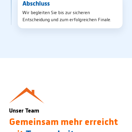
Abschluss
Wir begleiten Sie bis zur sicheren
Entscheidung und zum erfolgreichen Finale.
Unser Team
Gemeinsam mehr erreicht