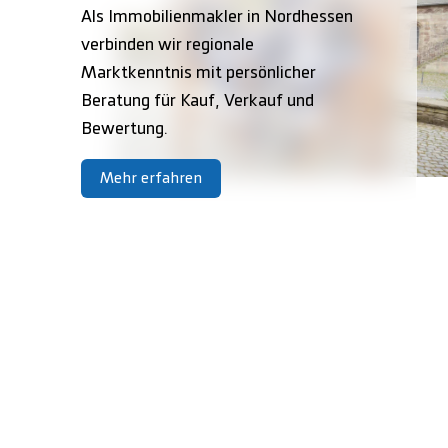
Als Immobilienmakler in Nordhessen
verbinden wir regionale
Marktkenntnis mit persönlicher
Beratung für Kauf, Verkauf und
Bewertung.
Mehr erfahren