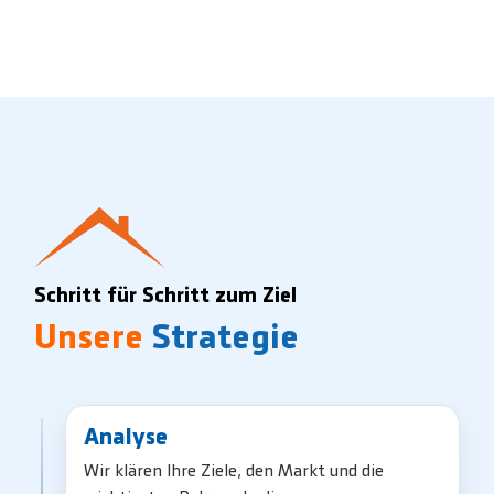
Schritt für Schritt zum Ziel
Unsere
Strategie
Analyse
Wir klären Ihre Ziele, den Markt und die