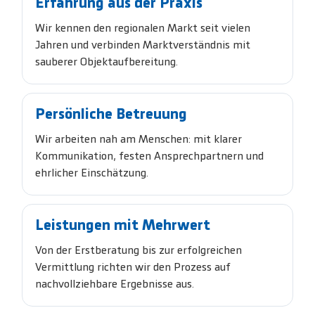
Erfahrung aus der Praxis
Wir kennen den regionalen Markt seit vielen
Jahren und verbinden Marktverständnis mit
sauberer Objektaufbereitung.
Persönliche Betreuung
Wir arbeiten nah am Menschen: mit klarer
Kommunikation, festen Ansprechpartnern und
ehrlicher Einschätzung.
Leistungen mit Mehrwert
Von der Erstberatung bis zur erfolgreichen
Vermittlung richten wir den Prozess auf
nachvollziehbare Ergebnisse aus.