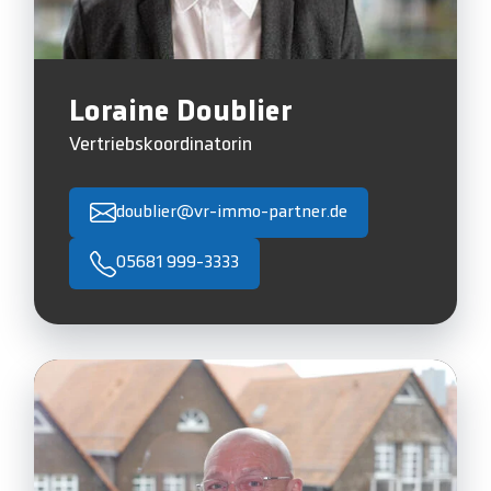
Loraine Doublier
Vertriebskoordinatorin
doublier@vr-immo-partner.de
05681 999-3333