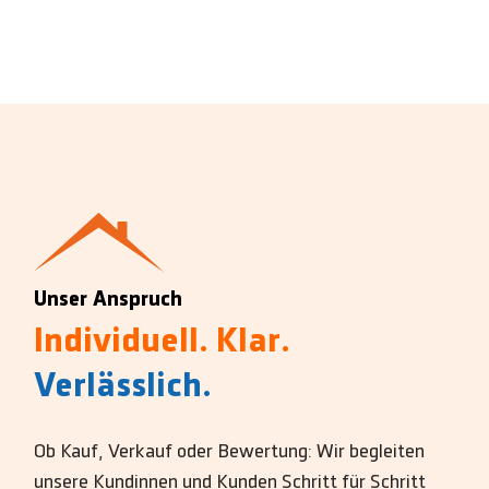
Unser Anspruch
Individuell. Klar.
Verlässlich.
Ob Kauf, Verkauf oder Bewertung: Wir begleiten
unsere Kundinnen und Kunden Schritt für Schritt