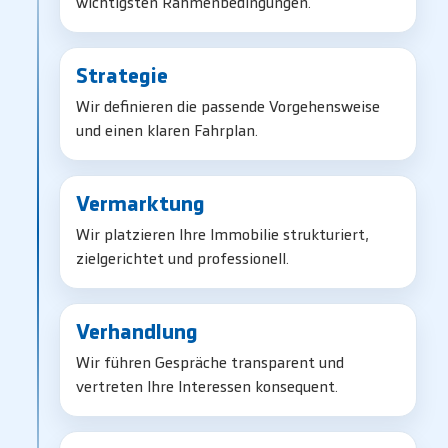
wichtigsten Rahmenbedingungen.
Strategie
Wir definieren die passende Vorgehensweise
und einen klaren Fahrplan.
Vermarktung
Wir platzieren Ihre Immobilie strukturiert,
zielgerichtet und professionell.
Verhandlung
Wir führen Gespräche transparent und
vertreten Ihre Interessen konsequent.