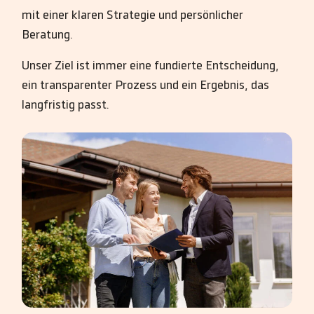
mit einer klaren Strategie und persönlicher
Beratung.
Unser Ziel ist immer eine fundierte Entscheidung,
ein transparenter Prozess und ein Ergebnis, das
langfristig passt.