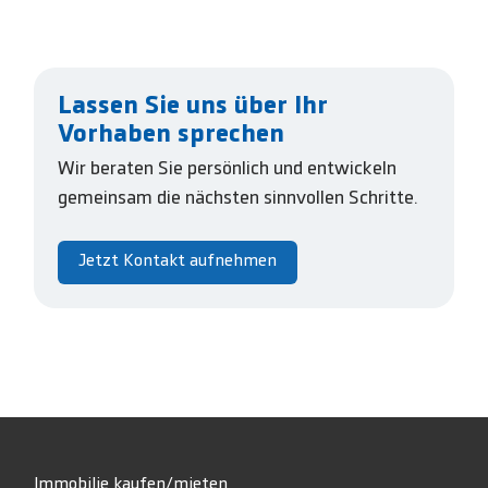
Lassen Sie uns über Ihr
Vorhaben sprechen
Wir beraten Sie persönlich und entwickeln
gemeinsam die nächsten sinnvollen Schritte.
Jetzt Kontakt aufnehmen
Immobilie kaufen/mieten