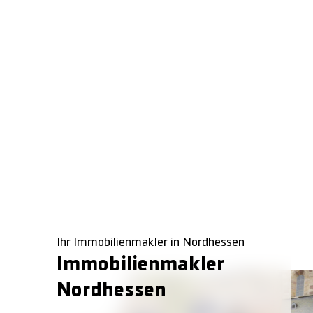
Ihr Immobilienmakler in Nordhessen
Immobilienmakler
Nordhessen