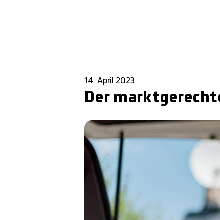
14. April 2023
Der marktgerecht