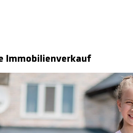
e Immobilienverkauf