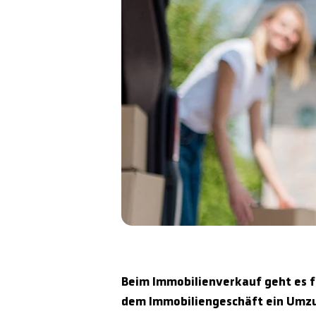
Beim Immobilienverkauf geht es f
dem Immobiliengeschäft ein Umzug