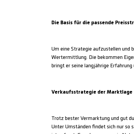
Die Basis für die passende Preisst
Um eine Strategie aufzustellen und 
Wertermittlung. Die bekommen Eigen
bringt er seine langjährige Erfahrun
Verkaufsstrategie der Marktlage
Trotz bester Vermarktung und gut du
Unter Umständen findet sich nur so s