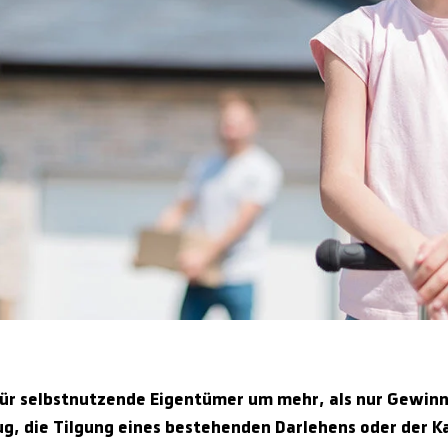
ür selbstnutzende Eigentümer um mehr, als nur Gewinn
, die Tilgung eines bestehenden Darlehens oder der K