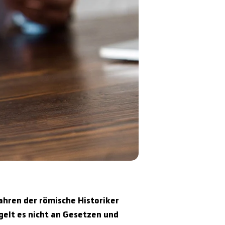
ahren der römische Historiker
gelt es nicht an Gesetzen und