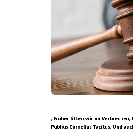
„Früher litten wir an Verbrechen,
Publius Cornelius Tacitus. Und au