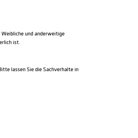
 Weibliche und anderweitige
lich ist.
itte lassen Sie die Sachverhalte in