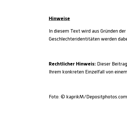
Hinweise
In diesem Text wird aus Gründen der
Geschlechteridentitäten werden dabei
Rechtlicher Hinweis:
Dieser Beitrag 
Ihrem konkreten Einzelfall von eine
Foto: © kaprikM/Depositphotos.co