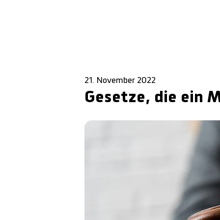
21. November 2022
Gesetze, die ein 