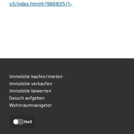
v3/index.html#/986835/1-
Immobilie kaufen/mieten
Immobilie verkaufen
Immobilie bewerten
Gesuch aufgeben
Wohnraumnavigator
Hell