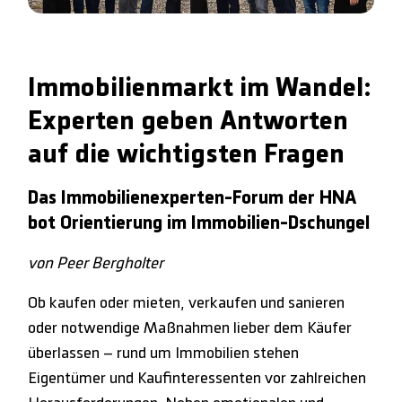
Immobilienmarkt im Wandel:
Experten geben Antworten
auf die wichtigsten Fragen
Das Immobilienexperten-Forum der HNA
bot Orientierung im Immobilien-Dschungel
von Peer Bergholter
Ob kaufen oder mieten, verkaufen und sanieren
oder notwendige Maßnahmen lieber dem Käufer
überlassen – rund um Immobilien stehen
Eigentümer und Kaufinteressenten vor zahlreichen