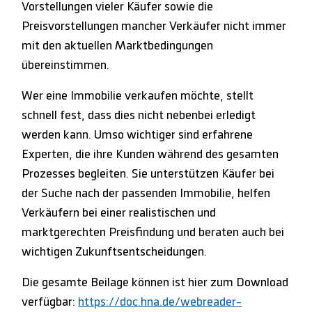
Vorstellungen vieler Käufer sowie die
Preisvorstellungen mancher Verkäufer nicht immer
mit den aktuellen Marktbedingungen
übereinstimmen.
Wer eine Immobilie verkaufen möchte, stellt
schnell fest, dass dies nicht nebenbei erledigt
werden kann. Umso wichtiger sind erfahrene
Experten, die ihre Kunden während des gesamten
Prozesses begleiten. Sie unterstützen Käufer bei
der Suche nach der passenden Immobilie, helfen
Verkäufern bei einer realistischen und
marktgerechten Preisfindung und beraten auch bei
wichtigen Zukunftsentscheidungen.
Die gesamte Beilage können ist hier zum Download
verfügbar:
https://doc.hna.de/webreader-