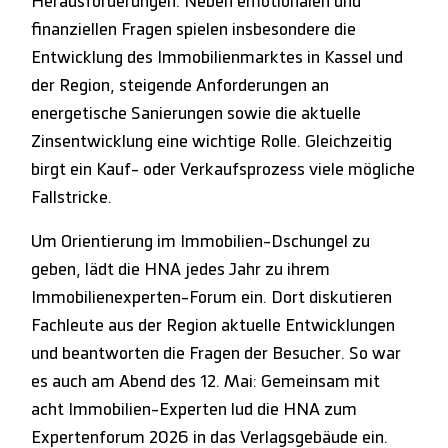
Herausforderungen. Neben emotionalen und
finanziellen Fragen spielen insbesondere die
Entwicklung des Immobilienmarktes in Kassel und
der Region, steigende Anforderungen an
energetische Sanierungen sowie die aktuelle
Zinsentwicklung eine wichtige Rolle. Gleichzeitig
birgt ein Kauf- oder Verkaufsprozess viele mögliche
Fallstricke.
Um Orientierung im Immobilien-Dschungel zu
geben, lädt die HNA jedes Jahr zu ihrem
Immobilienexperten-Forum ein. Dort diskutieren
Fachleute aus der Region aktuelle Entwicklungen
und beantworten die Fragen der Besucher. So war
es auch am Abend des 12. Mai: Gemeinsam mit
acht Immobilien-Experten lud die HNA zum
Expertenforum 2026 in das Verlagsgebäude ein.