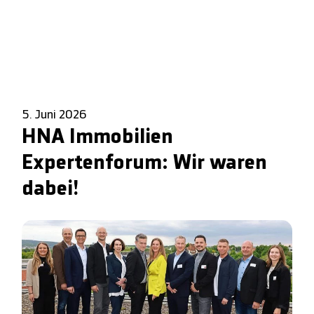
5. Juni 2026
HNA Immobilien
Expertenforum: Wir waren
dabei!