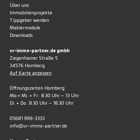
Über uns
Immobilienprojekte
Tippgeber werden
Maklermodule
Downloads
vr-immo-partner.de gmbh
Ziegenhainer Straße 5
34576 Homberg
Auf Karte anzeigen
Öffnungszeiten Homberg:
Mo.+ Mi. + Fr.: 8.30 Uhr – 13 Uhr
Di. + Do.: 8.30 Uhr – 18.30 Uhr
05681 999-3333
info@vr-immo-partner.de