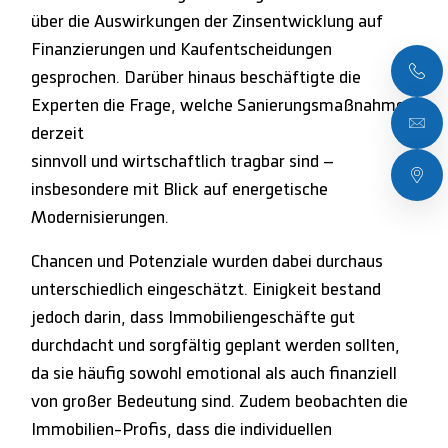
über die Auswirkungen der Zinsentwicklung auf
Finanzierungen und Kaufentscheidungen
gesprochen. Darüber hinaus beschäftigte die
Experten die Frage, welche Sanierungsmaßnahmen
derzeit
sinnvoll und wirtschaftlich tragbar sind –
insbesondere mit Blick auf energetische
Modernisierungen.
Chancen und Potenziale wurden dabei durchaus
unterschiedlich eingeschätzt. Einigkeit bestand
jedoch darin, dass Immobiliengeschäfte gut
durchdacht und sorgfältig geplant werden sollten,
da sie häufig sowohl emotional als auch finanziell
von großer Bedeutung sind. Zudem beobachten die
Immobilien-Profis, dass die individuellen