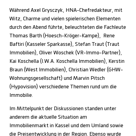
Während Axel Grysczyk, HNA-Chefredakteur, mit
Witz, Charme und vielen spielerischen Elementen
durch den Abend führte, beleuchteten die Fachleute
Thomas Barth (Hoesch-Kröger-Kampe), Rene
Baftiri (Kasseler Sparkasse), Stefan Traut (Traut
Immobilien), Oliver Woschek (VR-Immo-Partner),
Kai Koschella (I.W.A. Koschella Immobilien), Kerstin
Braun (West Immobilien), Christian Wedler (GHW-
Wohnungsgesellschaft) und Marvin Pitsch
(Hypovision) verschiedene Themen rund um die
Immobilie.
Im Mittelpunkt der Diskussionen standen unter
anderem die aktuelle Situation am
Immobilienmarkt in Kassel und dem Umland sowie
die Preisentwicklung in der Region. Ebenso wurde