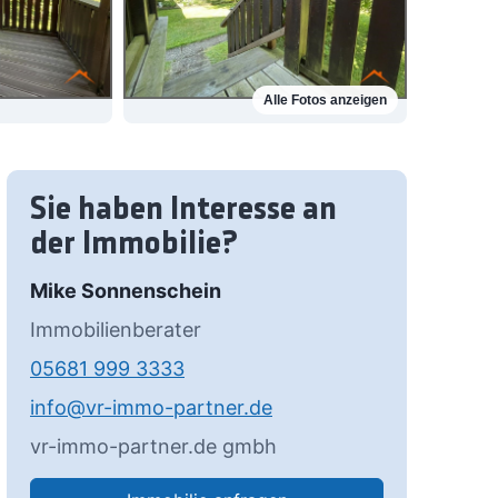
Alle Fotos anzeigen
Sie haben Interesse an
der Immobilie?
Mike Sonnenschein
Immobilienberater
05681 999 3333
info@vr-immo-partner.de
vr-immo-partner.de gmbh