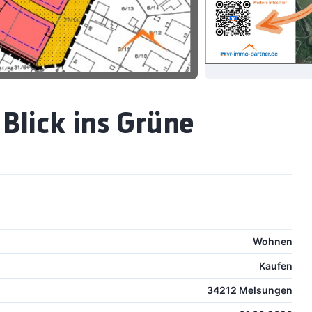
Blick ins Grüne
Wohnen
Kaufen
34212 Melsungen