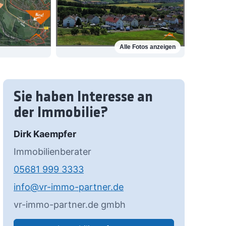
Alle Fotos anzeigen
Sie haben Interesse an
der Immobilie?
Dirk Kaempfer
Immobilienberater
05681 999 3333
info@vr-immo-partner.de
vr-immo-partner.de gmbh