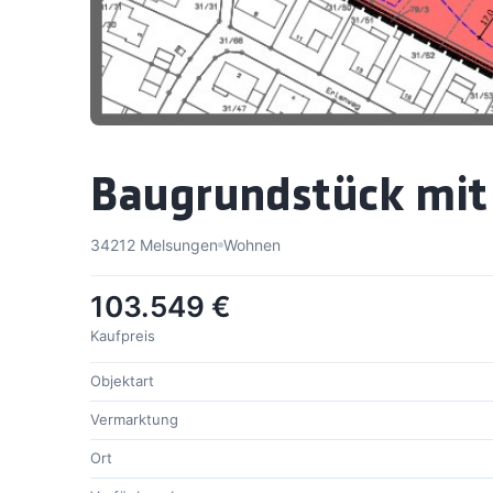
Baugrundstück mit 
34212 Melsungen
Wohnen
103.549 €
Kaufpreis
Objektart
Vermarktung
Ort