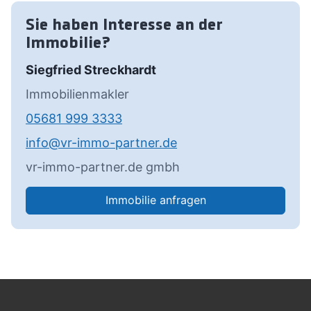
Sie haben Interesse an der
Immobilie?
Siegfried Streckhardt
Immobilienmakler
05681 999 3333
info@vr-immo-partner.de
vr-immo-partner.de gmbh
Immobilie anfragen