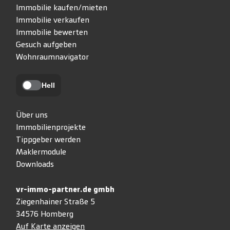
Immobilie kaufen/mieten
Immobilie verkaufen
Immobilie bewerten
Gesuch aufgeben
Wohnraumnavigator
Hell
Über uns
Immobilienprojekte
Tippgeber werden
Maklermodule
Downloads
vr-immo-partner.de gmbh
Ziegenhainer Straße 5
34576 Homberg
Auf Karte anzeigen