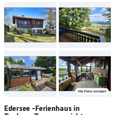
Alle Fotos anzeigen
Edersee -Ferienhaus in