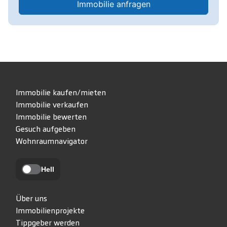
Immobilie anfragen
Immobilie kaufen/mieten
Immobilie verkaufen
Immobilie bewerten
Gesuch aufgeben
Wohnraumnavigator
Hell
Über uns
Immobilienprojekte
Tippgeber werden