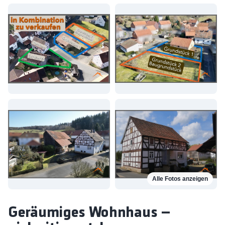
Alle Fotos anzeigen
Geräumiges Wohnhaus –