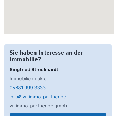
Sie haben Interesse an der
Immobilie?
Siegfried Streckhardt
Immobilienmakler
05681 999 3333
info@vr-immo-partner.de
vr-immo-partner.de gmbh