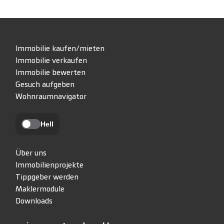
Immobilie kaufen/mieten
Immobilie verkaufen
Immobilie bewerten
Gesuch aufgeben
Wohnraumnavigator
Hell
Über uns
Immobilienprojekte
Tippgeber werden
Maklermodule
Downloads