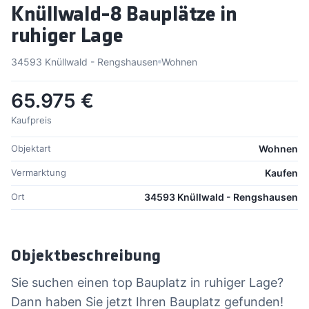
Knüllwald-8 Bauplätze in
ruhiger Lage
34593 Knüllwald - Rengshausen
Wohnen
65.975 €
Kaufpreis
Objektart
Wohnen
Vermarktung
Kaufen
Ort
34593 Knüllwald - Rengshausen
Objektbeschreibung
Sie suchen einen top Bauplatz in ruhiger Lage?
Dann haben Sie jetzt Ihren Bauplatz gefunden!