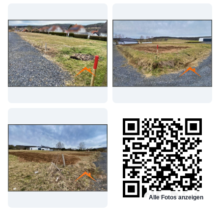
Alle Fotos anzeigen