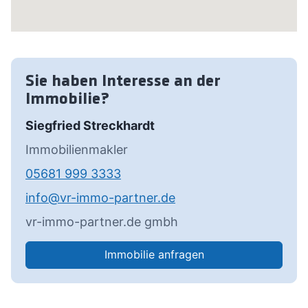
Sie haben Interesse an der
Immobilie?
Siegfried Streckhardt
Immobilienmakler
05681 999 3333
info@vr-immo-partner.de
vr-immo-partner.de gmbh
Immobilie anfragen