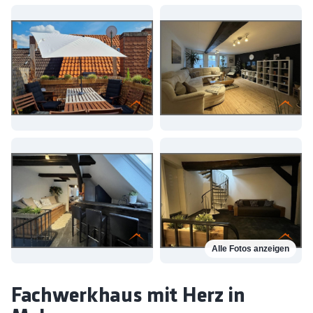
Alle Fotos anzeigen
Fachwerkhaus mit Herz in