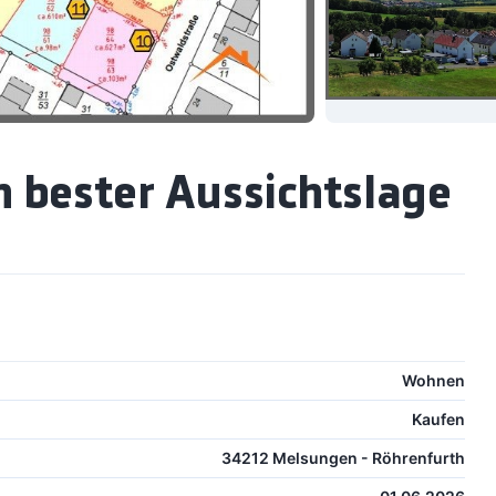
 bester Aussichtslage
Wohnen
Kaufen
34212 Melsungen - Röhrenfurth