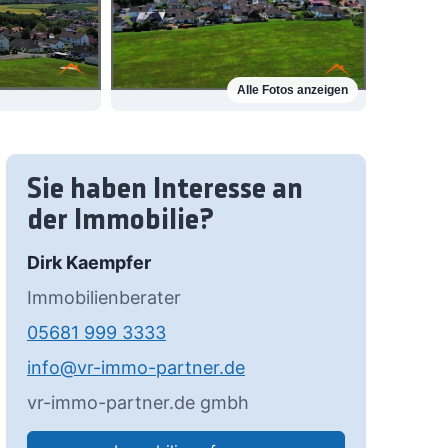
Alle Fotos anzeigen
Sie haben Interesse an
der Immobilie?
Dirk Kaempfer
Immobilienberater
05681 999 3333
info@vr-immo-partner.de
vr-immo-partner.de gmbh