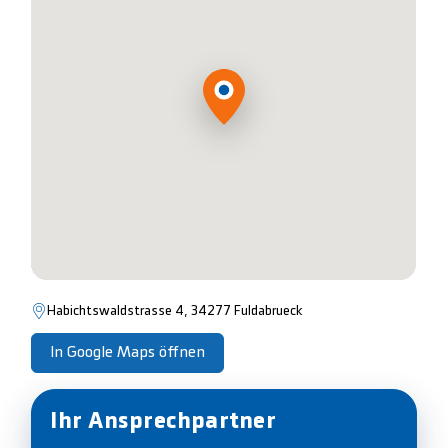
Habichtswaldstrasse 4, 34277 Fuldabrueck
In Google Maps öffnen
Ihr Ansprechpartner