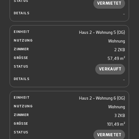
VERMIETET
-
Haus 2 - Wohnung 5 (OG)
Wohnung
2 ZKB
57,49 m²
VERKAUFT
-
Haus 2 - Wohnung 6 (OG)
Wohnung
3 ZKB
101,49 m²
VERMIETET