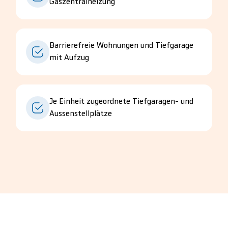
Gaszentralheizung
Barrierefreie Wohnungen und Tiefgarage
mit Aufzug
Je Einheit zugeordnete Tiefgaragen- und
Aussenstellplätze