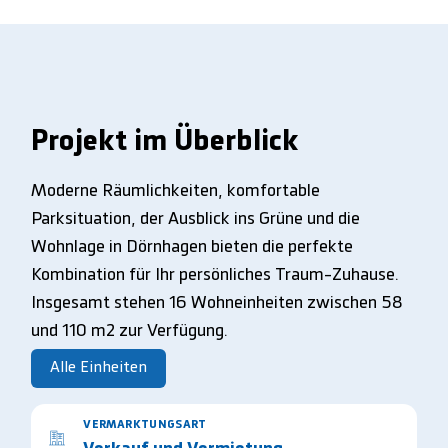
Projekt im Überblick
Moderne Räumlichkeiten, komfortable
Parksituation, der Ausblick ins Grüne und die
Wohnlage in Dörnhagen bieten die perfekte
Kombination für Ihr persönliches Traum-Zuhause.
Insgesamt stehen 16 Wohneinheiten zwischen 58
und 110 m2 zur Verfügung.
Alle Einheiten
VERMARKTUNGSART