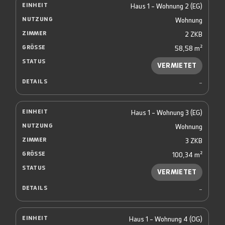
Haus 1 - Wohnung 2 (EG)
Wohnung
2 ZKB
58,58 m²
VERMIETET
-
Haus 1 - Wohnung 3 (EG)
Wohnung
3 ZKB
100,34 m²
VERMIETET
-
Haus 1 - Wohnung 4 (OG)