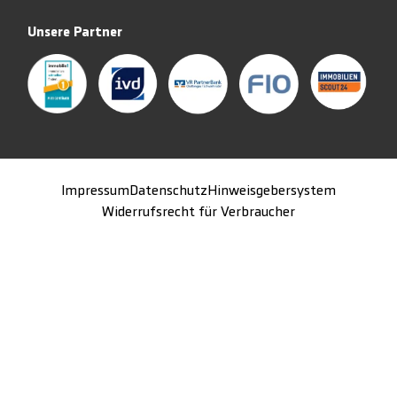
Unsere Partner
Impressum
Datenschutz
Hinweisgebersystem
Widerrufsrecht für Verbraucher