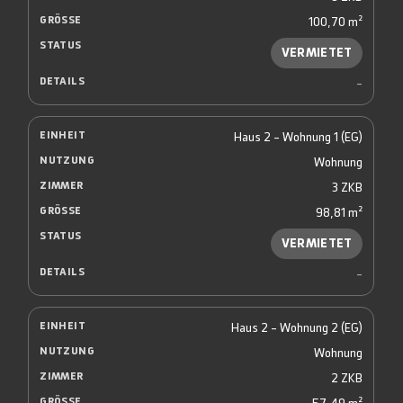
100,70 m²
VERMIETET
-
Haus 2 - Wohnung 1 (EG)
Wohnung
3 ZKB
98,81 m²
VERMIETET
-
Haus 2 - Wohnung 2 (EG)
Wohnung
2 ZKB