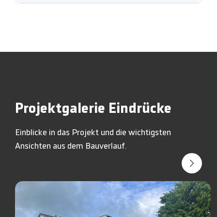
Projektgalerie Eindrücke
Einblicke in das Projekt und die wichtigsten
Ansichten aus dem Bauverlauf.