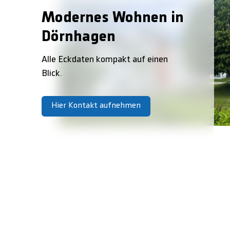
Modernes Wohnen in
Dörnhagen
Alle Eckdaten kompakt auf einen
Blick.
Hier Kontakt aufnehmen