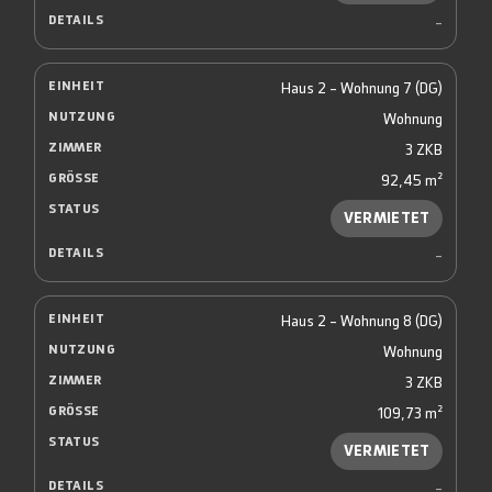
-
Haus 2 - Wohnung 7 (DG)
Wohnung
3 ZKB
92,45 m²
VERMIETET
-
Haus 2 - Wohnung 8 (DG)
Wohnung
3 ZKB
109,73 m²
VERMIETET
-