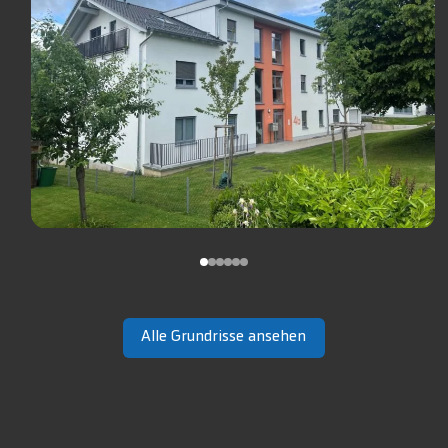
Alle Grundrisse ansehen