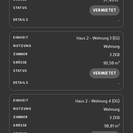
57,49 m²
VERMIETET
-
Haus 2 - Wohnung 3 (EG)
Wohnung
3 ZKB
90,58 m²
VERMIETET
-
Haus 2 - Wohnung 4 (OG)
Wohnung
3 ZKB
98,81 m²