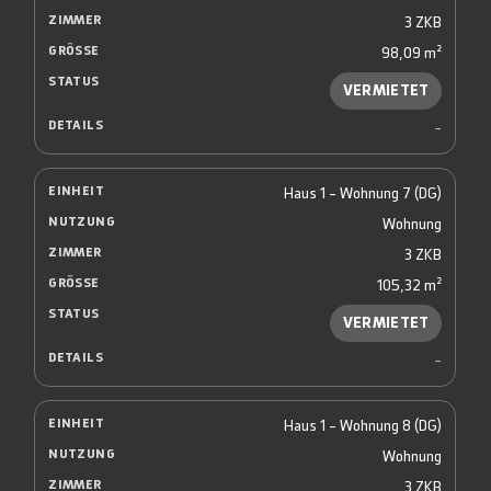
3 ZKB
98,09 m²
VERMIETET
-
Haus 1 - Wohnung 7 (DG)
Wohnung
3 ZKB
105,32 m²
VERMIETET
-
Haus 1 - Wohnung 8 (DG)
Wohnung
3 ZKB