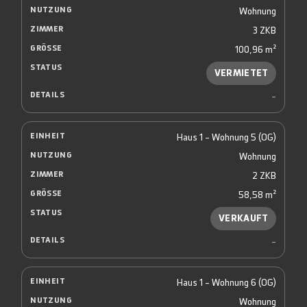
Wohnung
3 ZKB
100,96 m²
VERMIETET
-
Haus 1 - Wohnung 5 (OG)
Wohnung
2 ZKB
58,58 m²
VERKAUFT
-
Haus 1 - Wohnung 6 (OG)
Wohnung