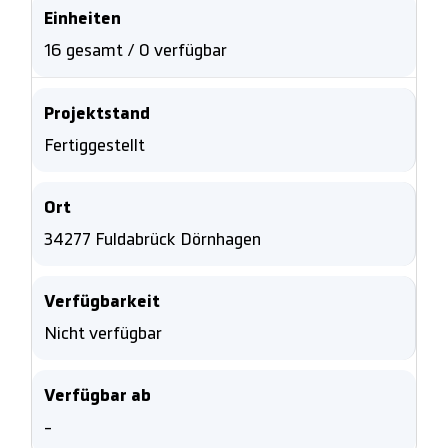
Einheiten
16 gesamt / 0 verfügbar
Projektstand
Fertiggestellt
Ort
34277 Fuldabrück Dörnhagen
Verfügbarkeit
Nicht verfügbar
Verfügbar ab
-