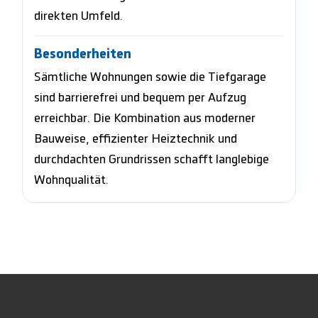
direkten Umfeld.
Besonderheiten
Sämtliche Wohnungen sowie die Tiefgarage
sind barrierefrei und bequem per Aufzug
erreichbar. Die Kombination aus moderner
Bauweise, effizienter Heiztechnik und
durchdachten Grundrissen schafft langlebige
Wohnqualität.