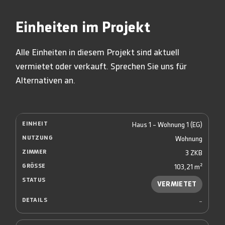
Einheiten im Projekt
Alle Einheiten in diesem Projekt sind aktuell
vermietet oder verkauft. Sprechen Sie uns für
Alternativen an.
Haus 1 - Wohnung 1 (EG)
Wohnung
3 ZKB
103,21 m²
VERMIETET
-