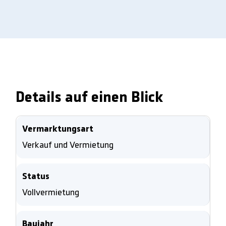
Details auf einen Blick
Vermarktungsart
Verkauf und Vermietung
Status
Vollvermietung
Baujahr