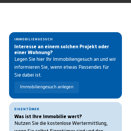
IMMOBILIENGESUCH
Interesse an einem solchen Projekt oder
einer Wohnung?
Legen Sie hier Ihr Immobiliengesuch an und wir
informieren Sie, wenn etwas Passendes für
Sie dabei ist.
Immobiliengesuch anlegen
EIGENTÜMER
Was ist Ihre Immobilie wert?
Nutzen Sie die kostenlose Wertermittlung,