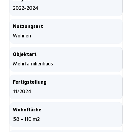
2022-2024
Nutzungsart
Wohnen
Objektart
Mehrfamilienhaus
Fertigstellung
11/2024
Wohnfläche
58 - 110 m2