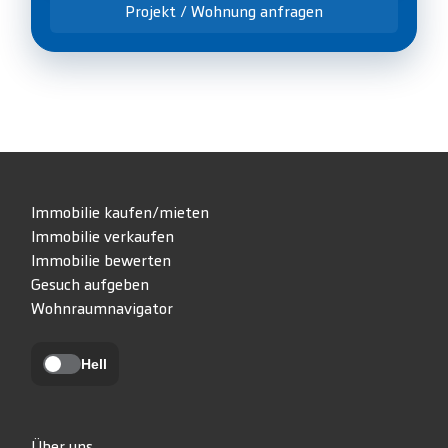
Projekt / Wohnung anfragen
Immobilie kaufen/mieten
Immobilie verkaufen
Immobilie bewerten
Gesuch aufgeben
Wohnraumnavigator
Hell
Über uns