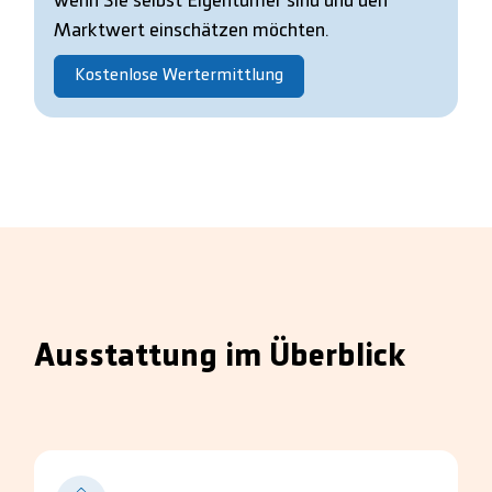
wenn Sie selbst Eigentümer sind und den
Marktwert einschätzen möchten.
Kostenlose Wertermittlung
Ausstattung im Überblick