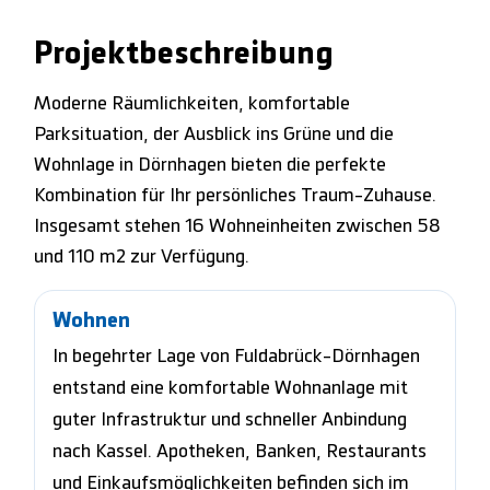
Projektbeschreibung
Moderne Räumlichkeiten, komfortable
Parksituation, der Ausblick ins Grüne und die
Wohnlage in Dörnhagen bieten die perfekte
Kombination für Ihr persönliches Traum-Zuhause.
Insgesamt stehen 16 Wohneinheiten zwischen 58
und 110 m2 zur Verfügung.
Wohnen
In begehrter Lage von Fuldabrück-Dörnhagen
entstand eine komfortable Wohnanlage mit
guter Infrastruktur und schneller Anbindung
nach Kassel. Apotheken, Banken, Restaurants
und Einkaufsmöglichkeiten befinden sich im