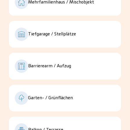
Mehrfamilienhaus / Mischobjekt
Tiefgarage / Stellplätze
Barrierearm / Aufzug
Garten- / Grünflächen