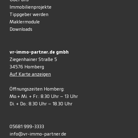
Immobilienprojekte
Tippgeber werden
Maklermodule
Downloads
vr-immo-partner.de gmbh
Ziegenhainer Straße 5
34576 Homberg
Auf Karte anzeigen
Öffnungszeiten Homberg:
Mo.+ Mi. + Fr.: 8.30 Uhr – 13 Uhr
Di. + Do.: 8.30 Uhr – 18.30 Uhr
05681 999-3333
info@vr-immo-partner.de