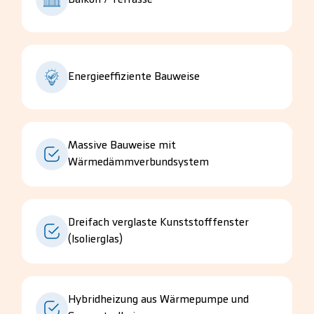
Balkon / Terrasse
Energieeffiziente Bauweise
Massive Bauweise mit
Wärmedämmverbundsystem
Dreifach verglaste Kunststofffenster
(Isolierglas)
Hybridheizung aus Wärmepumpe und