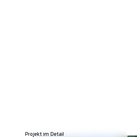
Projekt im Detail