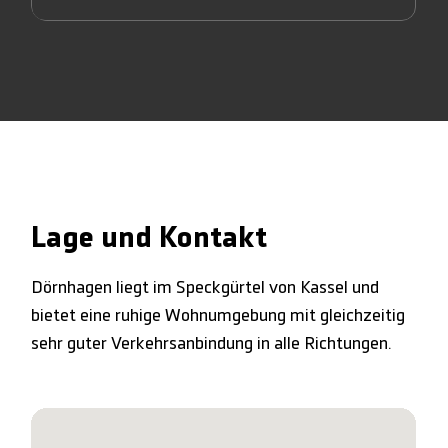
Lage und Kontakt
Dörnhagen liegt im Speckgürtel von Kassel und
bietet eine ruhige Wohnumgebung mit gleichzeitig
sehr guter Verkehrsanbindung in alle Richtungen.