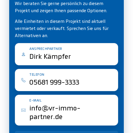
Wir beraten Sie gerne persönlich zu diesem
Projekt und zeigen Ihnen passende Optionen.
Alle Einheiten in diesem Projekt sind aktuell
vermietet oder verkauft. Sprechen Sie uns für
Alternativen an.
ANSPRECHPARTNER
Dirk Kämpfer
TELEFON
05681 999-3333
E-MAIL
info@vr-immo-
partner.de