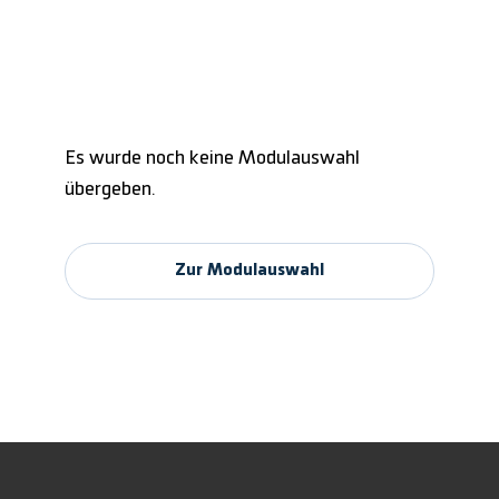
Es wurde noch keine Modulauswahl
übergeben.
Zur Modulauswahl