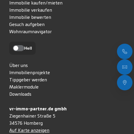
Immobilie kaufen/mieten
Immobilie verkaufen
Immobilie bewerten
Gesuch aufgeben
Wohnraumnavigator
Hell
Über uns
Immobilienprojekte
Tippgeber werden
Maklermodule
Downloads
vr-immo-partner.de gmbh
Ziegenhainer Straße 5
34576 Homberg
Auf Karte anzeigen