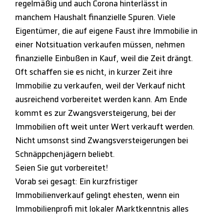
regelmäßig und auch Corona hinterlässt in
manchem Haushalt finanzielle Spuren. Viele
Eigentümer, die auf eigene Faust ihre Immobilie in
einer Notsituation verkaufen müssen, nehmen
finanzielle Einbußen in Kauf, weil die Zeit drängt.
Oft schaffen sie es nicht, in kurzer Zeit ihre
Immobilie zu verkaufen, weil der Verkauf nicht
ausreichend vorbereitet werden kann. Am Ende
kommt es zur Zwangsversteigerung, bei der
Immobilien oft weit unter Wert verkauft werden.
Nicht umsonst sind Zwangsversteigerungen bei
Schnäppchenjägern beliebt.
Seien Sie gut vorbereitet!
Vorab sei gesagt: Ein kurzfristiger
Immobilienverkauf gelingt ehesten, wenn ein
Immobilienprofi mit lokaler Marktkenntnis alles