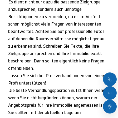
Es dient nicht nur dazu die passende Zielgruppe
anzusprechen, sondern auch unnötige
Besichtigungen zu vermeiden, da es im Vorfeld
schon möglichst viele Fragen von Interessenten
beantwortet. Achten Sie auf professionelle Fotos,
auf denen die Raumverhältnisse möglichst genau
zu erkennen sind. Schreiben Sie Texte, die Ihre
Zielgruppe ansprechen und Ihre Immobilie exakt
beschreiben. Dann sollten eigentlich keine Fragen
offenbleiben.
Lassen Sie sich bei Preisverhandlungen von einem
Profi unterstützen!
Die beste Verhandlungsposition nützt Ihnen wenig,
wenn Sie nicht begründen können, warum der
Angebotspreis für Ihre Immobilie angemessen ist.
Sie sollten mit der aktuellen Lage am