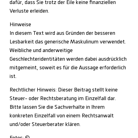
dafür, dass Sie trotz der Eile keine finanziellen
Verluste erleiden.
Hinweise
In diesem Text wird aus Gründen der besseren
Lesbarkeit das generische Maskulinum verwendet.
Weibliche und anderweitige
Geschlechteridentitäten werden dabei ausdrücklich
mitgemeint, soweit es für die Aussage erforderlich
ist.
Rechtlicher Hinweis: Dieser Beitrag stellt keine
Steuer- oder Rechtsberatung im Einzelfall dar.
Bitte lassen Sie die Sachverhalte in Ihrem
konkreten Einzelfall von einem Rechtsanwalt
und/oder Steuerberater klären.
Fotos: ©