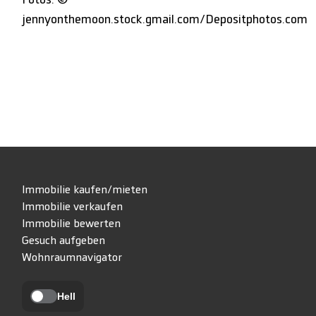
jennyonthemoon.stock.gmail.com/Depositphotos.com
Immobilie kaufen/mieten
Immobilie verkaufen
Immobilie bewerten
Gesuch aufgeben
Wohnraumnavigator
Hell