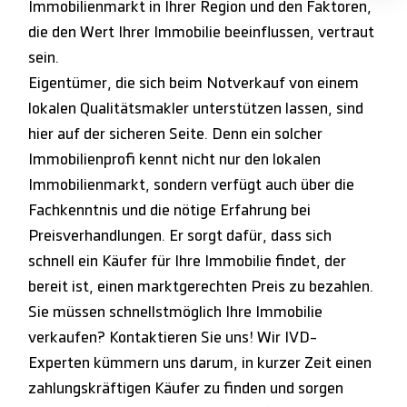
Immobilienmarkt in Ihrer Region und den Faktoren,
die den Wert Ihrer Immobilie beeinflussen, vertraut
sein.
Eigentümer, die sich beim Notverkauf von einem
lokalen Qualitätsmakler unterstützen lassen, sind
hier auf der sicheren Seite. Denn ein solcher
Immobilienprofi kennt nicht nur den lokalen
Immobilienmarkt, sondern verfügt auch über die
Fachkenntnis und die nötige Erfahrung bei
Preisverhandlungen. Er sorgt dafür, dass sich
schnell ein Käufer für Ihre Immobilie findet, der
bereit ist, einen marktgerechten Preis zu bezahlen.
Sie müssen schnellstmöglich Ihre Immobilie
verkaufen? Kontaktieren Sie uns! Wir IVD-
Experten kümmern uns darum, in kurzer Zeit einen
zahlungskräftigen Käufer zu finden und sorgen