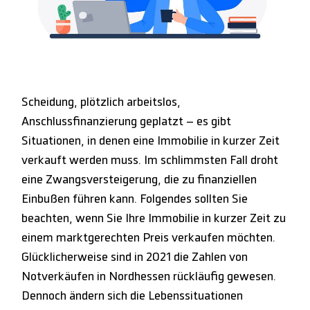
Scheidung, plötzlich arbeitslos,
Anschlussfinanzierung geplatzt – es gibt
Situationen, in denen eine Immobilie in kurzer Zeit
verkauft werden muss. Im schlimmsten Fall droht
eine Zwangsversteigerung, die zu finanziellen
Einbußen führen kann. Folgendes sollten Sie
beachten, wenn Sie Ihre Immobilie in kurzer Zeit zu
einem marktgerechten Preis verkaufen möchten.
Glücklicherweise sind in 2021 die Zahlen von
Notverkäufen in Nordhessen rückläufig gewesen.
Dennoch ändern sich die Lebenssituationen