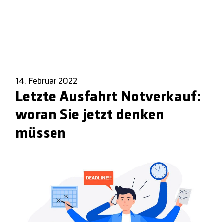
14. Februar 2022
Letzte Ausfahrt Notverkauf:
woran Sie jetzt denken
müssen