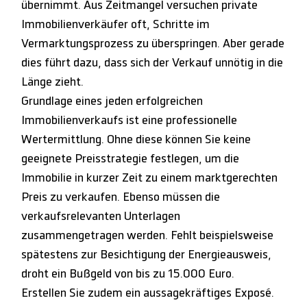
übernimmt. Aus Zeitmangel versuchen private
Immobilienverkäufer oft, Schritte im
Vermarktungsprozess zu überspringen. Aber gerade
dies führt dazu, dass sich der Verkauf unnötig in die
Länge zieht.
Grundlage eines jeden erfolgreichen
Immobilienverkaufs ist eine professionelle
Wertermittlung. Ohne diese können Sie keine
geeignete Preisstrategie festlegen, um die
Immobilie in kurzer Zeit zu einem marktgerechten
Preis zu verkaufen. Ebenso müssen die
verkaufsrelevanten Unterlagen
zusammengetragen werden. Fehlt beispielsweise
spätestens zur Besichtigung der Energieausweis,
droht ein Bußgeld von bis zu 15.000 Euro.
Erstellen Sie zudem ein aussagekräftiges Exposé.