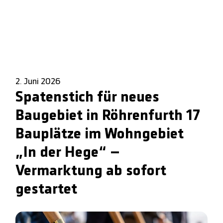
2. Juni 2026
Spatenstich für neues
Baugebiet in Röhrenfurth 17
Bauplätze im Wohngebiet
„In der Hege“ –
Vermarktung ab sofort
gestartet