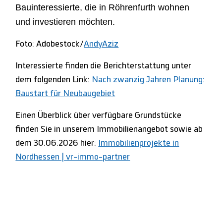
Bauinteressierte, die in Röhrenfurth wohnen
und investieren möchten.
Foto: Adobestock/
AndyAziz
Interessierte finden die Berichterstattung unter
dem folgenden Link:
Nach zwanzig Jahren Planung:
Baustart für Neubaugebiet
Einen Überblick über verfügbare Grundstücke
finden Sie in unserem Immobilienangebot sowie ab
dem 30.06.2026 hier:
Immobilienprojekte in
Nordhessen | vr-immo-partner