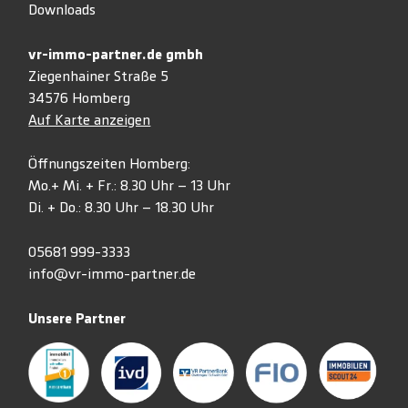
Downloads
vr-immo-partner.de gmbh
Ziegenhainer Straße 5
34576 Homberg
Auf Karte anzeigen
Öffnungszeiten Homberg:
Mo.+ Mi. + Fr.: 8.30 Uhr – 13 Uhr
Di. + Do.: 8.30 Uhr – 18.30 Uhr
05681 999-3333
info@vr-immo-partner.de
Unsere Partner