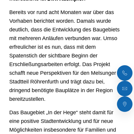
Bereits vor rund acht Monaten war über das
Vorhaben berichtet worden. Damals wurde
deutlich, dass die Entwicklung des Baugebiets
mit mehreren Anläufen verbunden war. Umso
erfreulicher ist es nun, dass mit dem
Spatenstich der sichtbare Beginn der
Erschließungsarbeiten erfolgt. Das Projekt
schafft neue Perspektiven für den Melsunger
Stadtteil Röhrenfurth und trägt dazu bei,
dringend benötigte Bauplätze in der Region
bereitzustellen.
Das Baugebiet „In der Hege“ steht damit für
eine positive Stadtentwicklung und für neue
Möglichkeiten insbesondere für Familien und