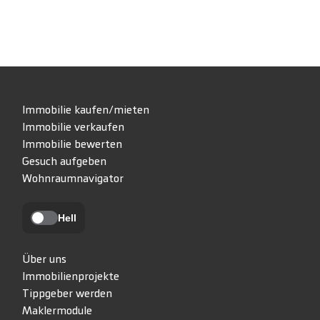
Immobilie kaufen/mieten
Immobilie verkaufen
Immobilie bewerten
Gesuch aufgeben
Wohnraumnavigator
Hell
Über uns
Immobilienprojekte
Tippgeber werden
Maklermodule