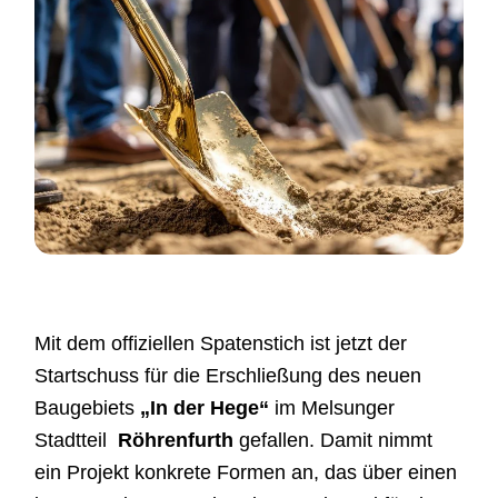
Mit dem offiziellen Spatenstich ist jetzt der
Startschuss für die Erschließung des neuen
Baugebiets
„In der Hege“
im Melsunger
Stadtteil
Röhrenfurth
gefallen. Damit nimmt
ein Projekt konkrete Formen an, das über einen