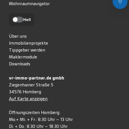
Wohnraumnavigator
Hell
Über uns
Immobilienprojekte
Tippgeber werden
Maklermodule
Downloads
vr-immo-partner.de gmbh
Ziegenhainer Straße 5
34576 Homberg
Auf Karte anzeigen
Öffnungszeiten Homberg:
Mo.+ Mi. + Fr.: 8.30 Uhr – 13 Uhr
Di. + Do.: 8.30 Uhr – 18.30 Uhr