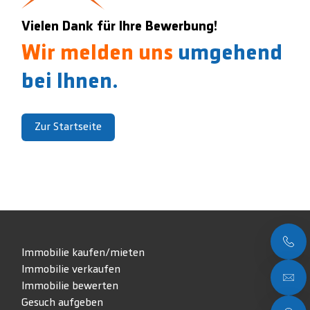
Vielen Dank für Ihre Bewerbung!
Wir melden uns
umgehend
bei Ihnen.
Zur Startseite
Immobilie kaufen/mieten
Immobilie verkaufen
Immobilie bewerten
Gesuch aufgeben