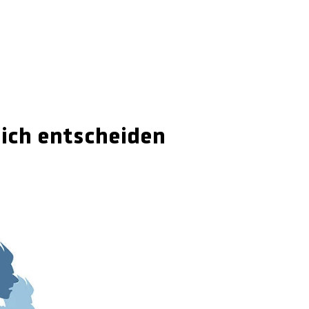
sich entscheiden