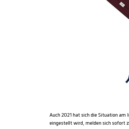
Auch 2021 hat sich die Situation am 
eingestellt wird, melden sich sofort 