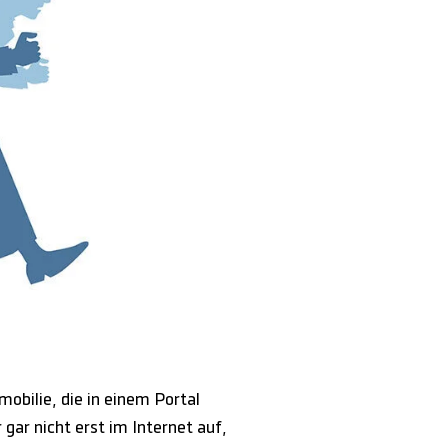
obilie, die in einem Portal
gar nicht erst im Internet auf,