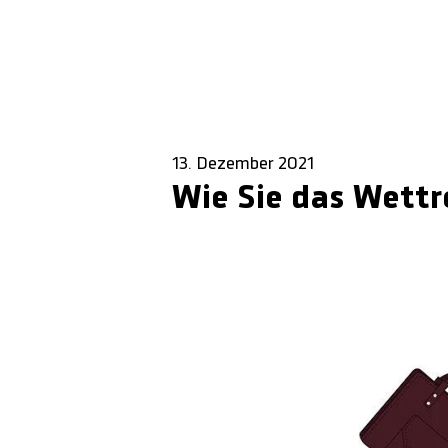
13. Dezember 2021
Wie Sie das Wettr