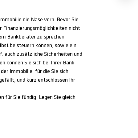
Immobilie die Nase vorn. Bevor Sie
r Finanzierungsmöglichkeiten nicht
rem Bankberater zu sprechen.
elbst beisteuern können, sowie ein
f. auch zusätzliche Sicherheiten und
n können Sie sich bei Ihrer Bank
er Immobilie, für die Sie sich
gefällt, und kurz entschlossen Ihr
 für Sie fündig! Legen Sie gleich