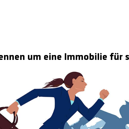
ennen um eine Immobilie für 