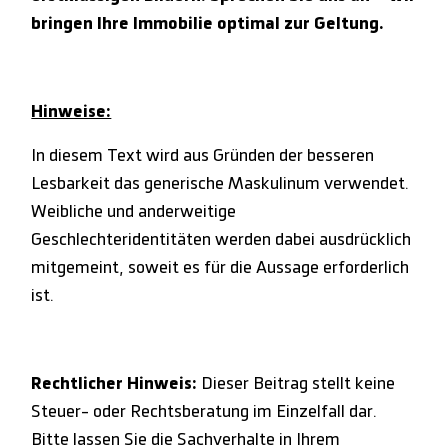
bringen Ihre Immobilie optimal zur Geltung.
Hinweise:
In diesem Text wird aus Gründen der besseren
Lesbarkeit das generische Maskulinum verwendet.
Weibliche und anderweitige
Geschlechteridentitäten werden dabei ausdrücklich
mitgemeint, soweit es für die Aussage erforderlich
ist.
Rechtlicher Hinweis:
Dieser Beitrag stellt keine
Steuer- oder Rechtsberatung im Einzelfall dar.
Bitte lassen Sie die Sachverhalte in Ihrem