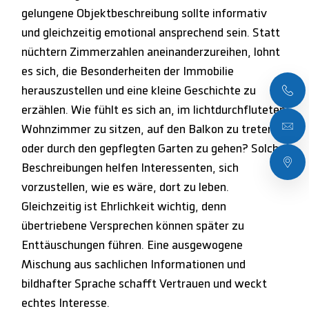
gelungene Objektbeschreibung sollte informativ
und gleichzeitig emotional ansprechend sein. Statt
nüchtern Zimmerzahlen aneinanderzureihen, lohnt
es sich, die Besonderheiten der Immobilie
herauszustellen und eine kleine Geschichte zu
erzählen. Wie fühlt es sich an, im lichtdurchfluteten
Wohnzimmer zu sitzen, auf den Balkon zu treten
oder durch den gepflegten Garten zu gehen? Solche
Beschreibungen helfen Interessenten, sich
vorzustellen, wie es wäre, dort zu leben.
Gleichzeitig ist Ehrlichkeit wichtig, denn
übertriebene Versprechen können später zu
Enttäuschungen führen. Eine ausgewogene
Mischung aus sachlichen Informationen und
bildhafter Sprache schafft Vertrauen und weckt
echtes Interesse.