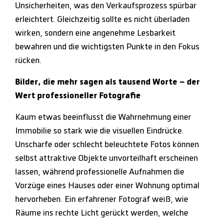
Unsicherheiten, was den Verkaufsprozess spürbar
erleichtert. Gleichzeitig sollte es nicht überladen
wirken, sondern eine angenehme Lesbarkeit
bewahren und die wichtigsten Punkte in den Fokus
rücken.
Bilder, die mehr sagen als tausend Worte – der
Wert professioneller Fotografie
Kaum etwas beeinflusst die Wahrnehmung einer
Immobilie so stark wie die visuellen Eindrücke.
Unscharfe oder schlecht beleuchtete Fotos können
selbst attraktive Objekte unvorteilhaft erscheinen
lassen, während professionelle Aufnahmen die
Vorzüge eines Hauses oder einer Wohnung optimal
hervorheben. Ein erfahrener Fotograf weiß, wie
Räume ins rechte Licht gerückt werden, welche