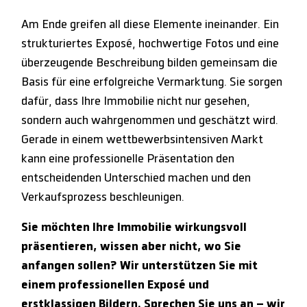
Am Ende greifen all diese Elemente ineinander. Ein
strukturiertes Exposé, hochwertige Fotos und eine
überzeugende Beschreibung bilden gemeinsam die
Basis für eine erfolgreiche Vermarktung. Sie sorgen
dafür, dass Ihre Immobilie nicht nur gesehen,
sondern auch wahrgenommen und geschätzt wird.
Gerade in einem wettbewerbsintensiven Markt
kann eine professionelle Präsentation den
entscheidenden Unterschied machen und den
Verkaufsprozess beschleunigen.
Sie möchten Ihre Immobilie wirkungsvoll
präsentieren, wissen aber nicht, wo Sie
anfangen sollen? Wir unterstützen Sie mit
einem professionellen Exposé und
erstklassigen Bildern. Sprechen Sie uns an – wir