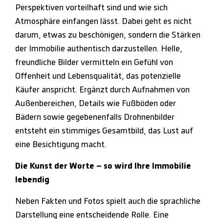
Perspektiven vorteilhaft sind und wie sich
Atmosphäre einfangen lässt. Dabei geht es nicht
darum, etwas zu beschönigen, sondern die Stärken
der Immobilie authentisch darzustellen. Helle,
freundliche Bilder vermitteln ein Gefühl von
Offenheit und Lebensqualität, das potenzielle
Käufer anspricht. Ergänzt durch Aufnahmen von
Außenbereichen, Details wie Fußböden oder
Bädern sowie gegebenenfalls Drohnenbilder
entsteht ein stimmiges Gesamtbild, das Lust auf
eine Besichtigung macht.
Die Kunst der Worte – so wird Ihre Immobilie
lebendig
Neben Fakten und Fotos spielt auch die sprachliche
Darstellung eine entscheidende Rolle. Eine