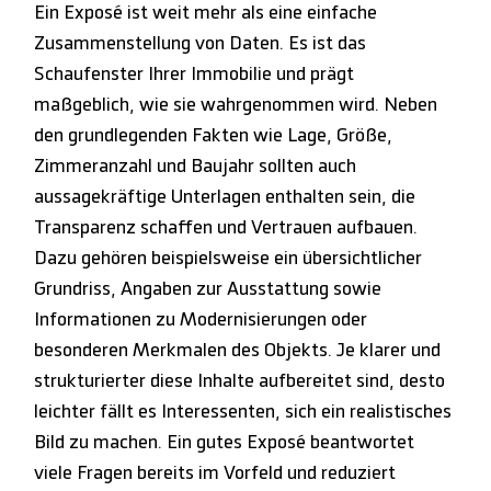
Ein Exposé ist weit mehr als eine einfache
Zusammenstellung von Daten. Es ist das
Schaufenster Ihrer Immobilie und prägt
maßgeblich, wie sie wahrgenommen wird. Neben
den grundlegenden Fakten wie Lage, Größe,
Zimmeranzahl und Baujahr sollten auch
aussagekräftige Unterlagen enthalten sein, die
Transparenz schaffen und Vertrauen aufbauen.
Dazu gehören beispielsweise ein übersichtlicher
Grundriss, Angaben zur Ausstattung sowie
Informationen zu Modernisierungen oder
besonderen Merkmalen des Objekts. Je klarer und
strukturierter diese Inhalte aufbereitet sind, desto
leichter fällt es Interessenten, sich ein realistisches
Bild zu machen. Ein gutes Exposé beantwortet
viele Fragen bereits im Vorfeld und reduziert