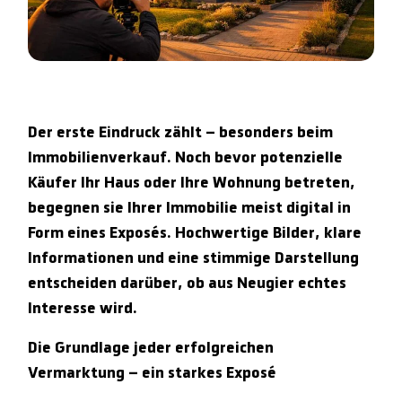
Der erste Eindruck zählt – besonders beim
Immobilienverkauf. Noch bevor potenzielle
Käufer Ihr Haus oder Ihre Wohnung betreten,
begegnen sie Ihrer Immobilie meist digital in
Form eines Exposés. Hochwertige Bilder, klare
Informationen und eine stimmige Darstellung
entscheiden darüber, ob aus Neugier echtes
Interesse wird.
Die Grundlage jeder erfolgreichen
Vermarktung – ein starkes Exposé