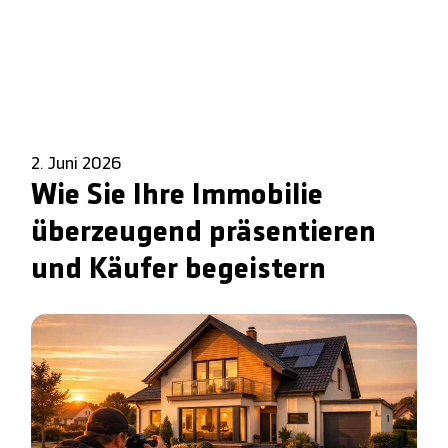
2. Juni 2026
Wie Sie Ihre Immobilie
überzeugend präsentieren
und Käufer begeistern