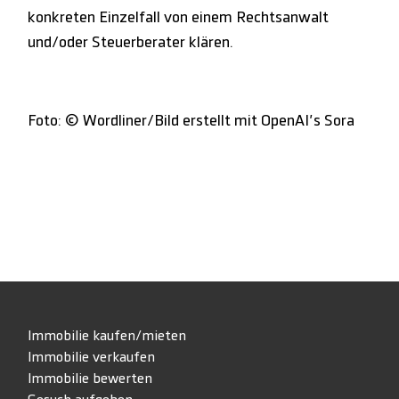
konkreten Einzelfall von einem Rechtsanwalt
und/oder Steuerberater klären.
Foto: © Wordliner/Bild erstellt mit OpenAI’s Sora
Immobilie kaufen/mieten
Immobilie verkaufen
Immobilie bewerten