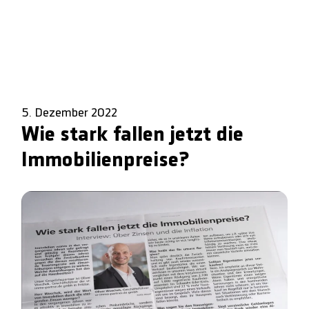
5. Dezember 2022
Wie stark fallen jetzt die
Immobilienpreise?