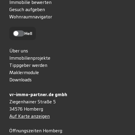
Immobilie bewerten
Gesuch aufgeben
Wohnraumnavigator
Hell
Über uns
Immobilienprojekte
Tippgeber werden
Maklermodule
Downloads
vr-immo-partner.de gmbh
Ziegenhainer Straße 5
34576 Homberg
Auf Karte anzeigen
Öffnungszeiten Homberg: