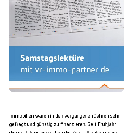
Immobilien waren in den vergangenen Jahren sehr
gefragt und günstig zu finanzieren. Seit Frühjahr
diesen Jahres versuchen die Zentralbanken gegen