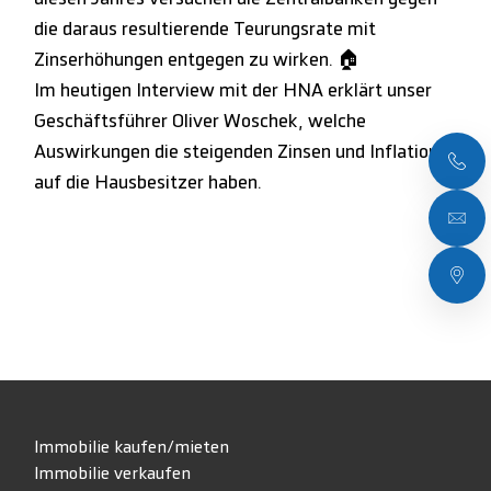
die daraus resultierende Teurungsrate mit
Zinserhöhungen entgegen zu wirken. 🏠
Im heutigen Interview mit der HNA erklärt unser
Geschäftsführer Oliver Woschek, welche
Auswirkungen die steigenden Zinsen und Inflation
auf die Hausbesitzer haben.
Immobilie kaufen/mieten
Immobilie verkaufen