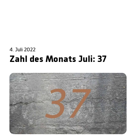
4. Juli 2022
Zahl des Monats Juli: 37