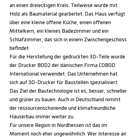
an einen dreieckigen Kreis. Teilweise wurde mit
Holz als Baumaterial gearbeitet. Das Haus verfügt
über eine kleine offene Küche, einen offenen
Mittelkern, ein kleines Badezimmer und ein
Schlafzimmer, das sich in einem Zwischengeschoss
befindet.
Für die Herstellung der gedruckten 3D-Teile wurde
der Drucker BOD2 der dänischen Firma COBOD
International verwendet. Das Unternehmen hat
sich auf 3D-Drucker für Baustellen spezialisiert.
Das Ziel der Bautechnologie ist es, besser, schneller
und grüner zu bauen. Auch in Deutschland nimmt
der ressourcenschonende und klimafreundliche
Häuserbau immer weiter zu.
Für unsere Region in Nordhessen ist das im
Moment noch eher ungewöhnlich. Wer Interesse an