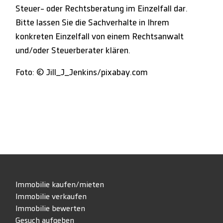
Steuer- oder Rechtsberatung im Einzelfall dar.
Bitte lassen Sie die Sachverhalte in Ihrem
konkreten Einzelfall von einem Rechtsanwalt
und/oder Steuerberater klären.
Foto: © Jill_J_Jenkins/pixabay.com
Immobilie kaufen/mieten
Immobilie verkaufen
Immobilie bewerten
Gesuch aufgeben