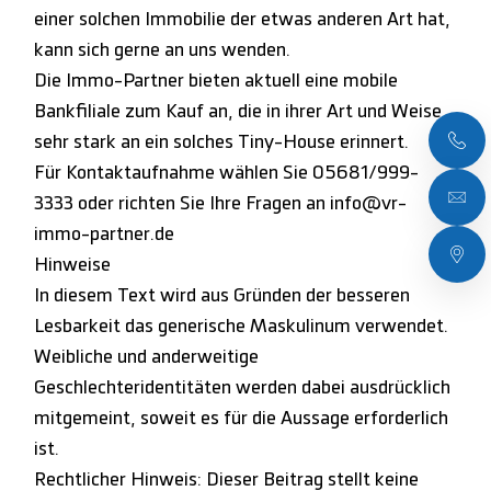
einer solchen Immobilie der etwas anderen Art hat,
kann sich gerne an uns wenden.
Die Immo-Partner bieten aktuell eine mobile
Bankfiliale zum Kauf an, die in ihrer Art und Weise
sehr stark an ein solches Tiny-House erinnert.
Für Kontaktaufnahme wählen Sie 05681/999-
3333 oder richten Sie Ihre Fragen an info@vr-
immo-partner.de
Hinweise
In diesem Text wird aus Gründen der besseren
Lesbarkeit das generische Maskulinum verwendet.
Weibliche und anderweitige
Geschlechteridentitäten werden dabei ausdrücklich
mitgemeint, soweit es für die Aussage erforderlich
ist.
Rechtlicher Hinweis: Dieser Beitrag stellt keine