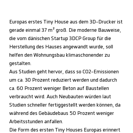
Europas erstes Tiny House aus dem 3D-Drucker ist
gerade einmal 37 m² groß. Die moderne Bauweise,
die vom dänischen Startup 3DCP Group für die
Herstellung des Hauses angewandt wurde, soll
helfen den Wohnungsbau klimaschonender zu
gestalten.
Aus Studien geht hervor, dass so CO2-Emissionen
um ca. 30 Prozent reduziert werden und dadurch
ca. 60 Prozent weniger Beton auf Baustellen
verbraucht wird. Auch Neubauten würden laut
Studien schneller fertiggestellt werden können, da
während des Gebäudebaus 50 Prozent weniger
Arbeitsstunden anfallen.
Die Form des ersten Tiny Houses Europas erinnert